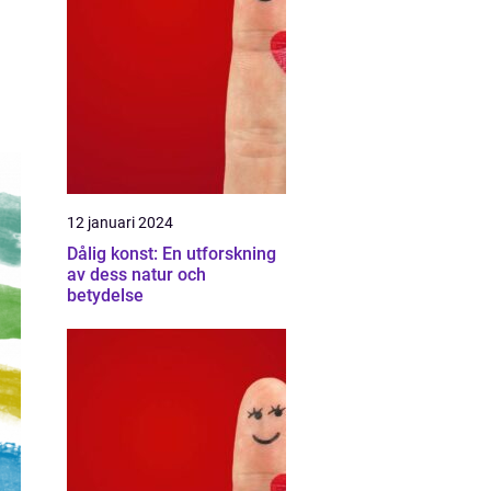
12 januari 2024
Dålig konst: En utforskning
av dess natur och
betydelse