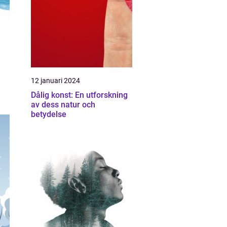
12 januari 2024
Dålig konst: En utforskning
av dess natur och
betydelse