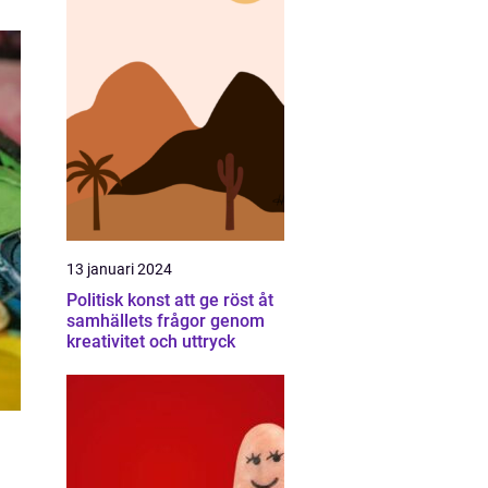
13 januari 2024
Politisk konst att ge röst åt
samhällets frågor genom
kreativitet och uttryck