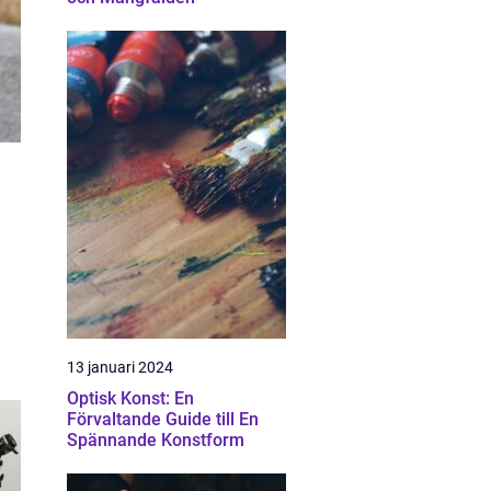
13 januari 2024
Optisk Konst: En
Förvaltande Guide till En
Spännande Konstform