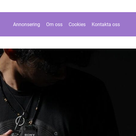
Annonsering
Om oss
Cookies
Kontakta oss