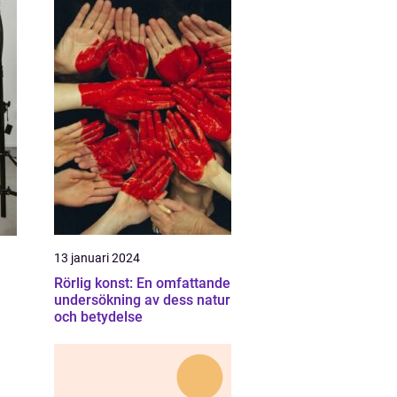
13 januari 2024
Rörlig konst: En omfattande
undersökning av dess natur
och betydelse