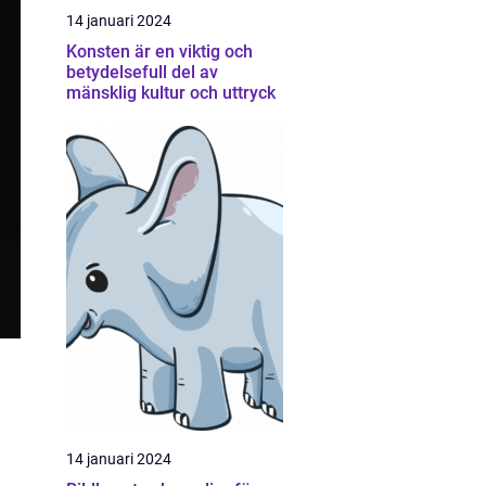
14 januari 2024
Konsten är en viktig och
betydelsefull del av
mänsklig kultur och uttryck
14 januari 2024