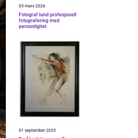
03 mars 2026
Fotograf lund profesjonell
fotografering med
personlighet
01 september 2025