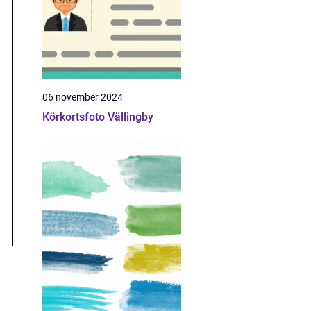
06 november 2024
Körkortsfoto Vällingby