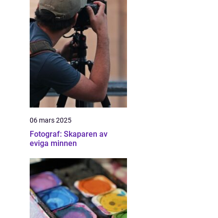
06 mars 2025
Fotograf: Skaparen av
eviga minnen