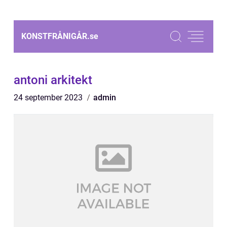
KONSTFRÅNIGÅR.
se
antoni arkitekt
24 september 2023
admin