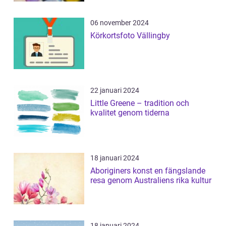
06 november 2024
Körkortsfoto Vällingby
22 januari 2024
Little Greene – tradition och
kvalitet genom tiderna
18 januari 2024
Aboriginers konst en fängslande
resa genom Australiens rika kultur
18 januari 2024