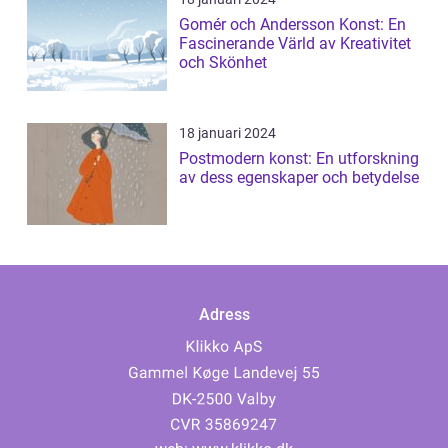
Gomér och Andersson Konst: En
Fascinerande Värld av Kreativitet
och Skönhet
18 januari 2024
Postmodern konst: En utforskning
av dess egenskaper och betydelse
Adress