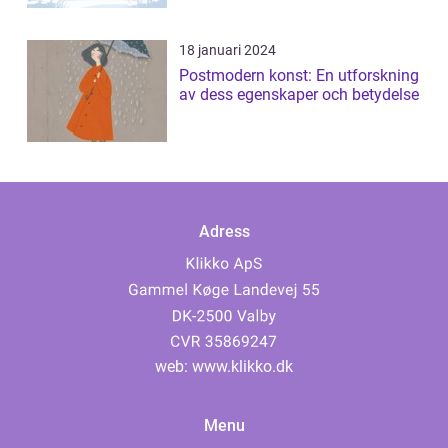
18 januari 2024
Postmodern konst: En utforskning
av dess egenskaper och betydelse
Adress
web:
www.klikko.dk
Menu