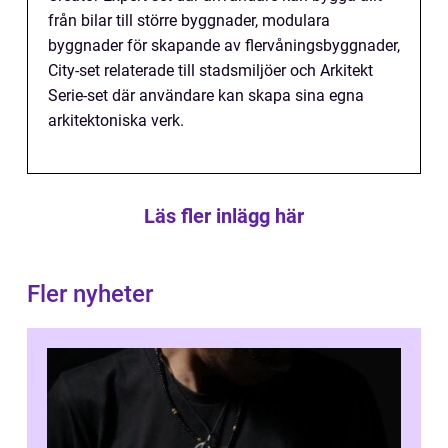
från bilar till större byggnader, modulara
byggnader för skapande av flervåningsbyggnader,
City-set relaterade till stadsmiljöer och Arkitekt
Serie-set där användare kan skapa sina egna
arkitektoniska verk.
Läs fler inlägg här
Fler nyheter