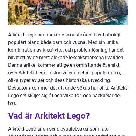
Arkitekt Lego har under de senaste åren blivit otroligt
populärt bland både barn och vuxna. Med sin unika
kombination av kreativitet och problemlösning har det
blivit ett av de mest älskade leksaksmärkena i världen.
Denna artikel kommer att ge en omfattande översikt
över Arkitekt Lego, inklusive vad det är, populariteten,
olika typer av set och dess historiska utveckling.
Dessutom kommer det att undersökas hur olika Arkitekt
Lego-set skiljer sig åt och vilka för- och nackdelar de
har.
Vad är Arkitekt Lego?
Arkitekt Lego är en serie byggleksaker som låter