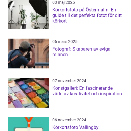
03 maj 2025
Körkortsfoto på Östermalm: En
guide till det perfekta fotot för ditt
körkort
06 mars 2025
Fotograf: Skaparen av eviga
minnen
07 november 2024
Konstgalleri: En fascinerande
värld av kreativitet och inspiration
06 november 2024
Körkortsfoto Vällingby