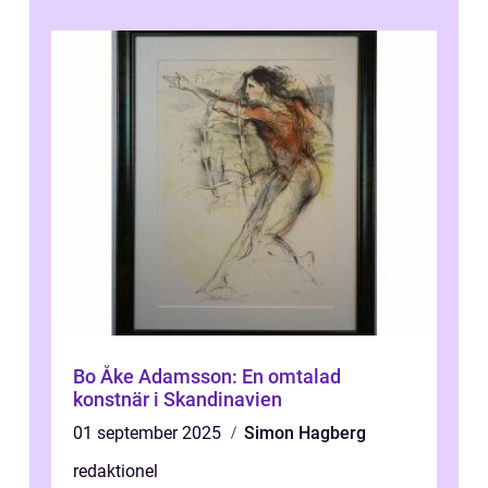
Bo Åke Adamsson: En omtalad
konstnär i Skandinavien
01 september 2025
Simon Hagberg
redaktionel