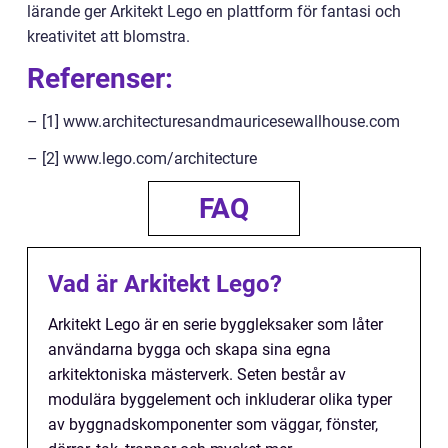
lärande ger Arkitekt Lego en plattform för fantasi och
kreativitet att blomstra.
Referenser:
– [1] www.architecturesandmauricesewallhouse.com
– [2] www.lego.com/architecture
FAQ
Vad är Arkitekt Lego?
Arkitekt Lego är en serie byggleksaker som låter
användarna bygga och skapa sina egna
arkitektoniska mästerverk. Seten består av
modulära byggelement och inkluderar olika typer
av byggnadskomponenter som väggar, fönster,