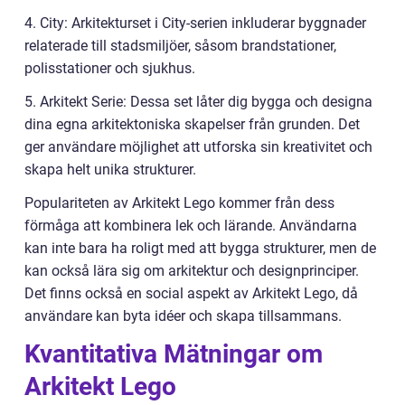
4. City: Arkitekturset i City-serien inkluderar byggnader
relaterade till stadsmiljöer, såsom brandstationer,
polisstationer och sjukhus.
5. Arkitekt Serie: Dessa set låter dig bygga och designa
dina egna arkitektoniska skapelser från grunden. Det
ger användare möjlighet att utforska sin kreativitet och
skapa helt unika strukturer.
Populariteten av Arkitekt Lego kommer från dess
förmåga att kombinera lek och lärande. Användarna
kan inte bara ha roligt med att bygga strukturer, men de
kan också lära sig om arkitektur och designprinciper.
Det finns också en social aspekt av Arkitekt Lego, då
användare kan byta idéer och skapa tillsammans.
Kvantitativa Mätningar om
Arkitekt Lego