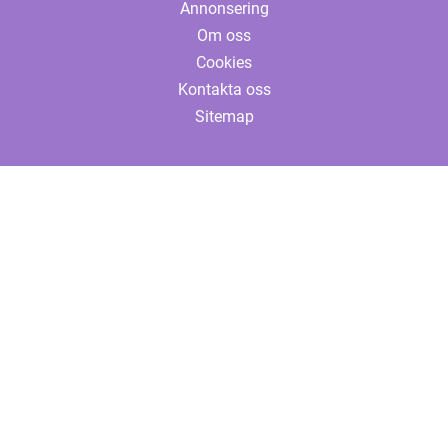
Annonsering
Om oss
Cookies
Kontakta oss
Sitemap