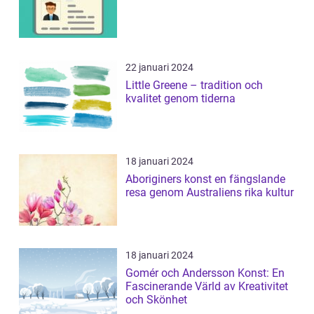
22 januari 2024
Little Greene – tradition och
kvalitet genom tiderna
18 januari 2024
Aboriginers konst en fängslande
resa genom Australiens rika kultur
18 januari 2024
Gomér och Andersson Konst: En
Fascinerande Värld av Kreativitet
och Skönhet