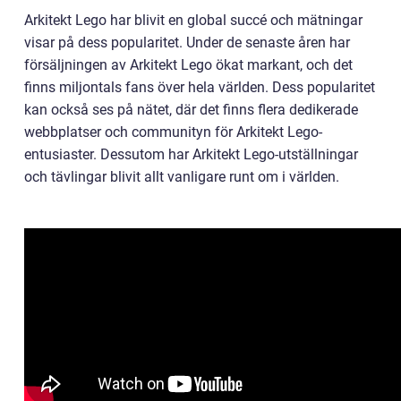
Arkitekt Lego har blivit en global succé och mätningar
visar på dess popularitet. Under de senaste åren har
försäljningen av Arkitekt Lego ökat markant, och det
finns miljontals fans över hela världen. Dess popularitet
kan också ses på nätet, där det finns flera dedikerade
webbplatser och communityn för Arkitekt Lego-
entusiaster. Dessutom har Arkitekt Lego-utställningar
och tävlingar blivit allt vanligare runt om i världen.