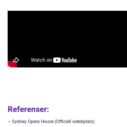
Referenser:
– Sydney Opera House (Officiell webbplats)