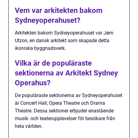
Vem var arkitekten bakom
Sydneyoperahuset?
Arkitekten bakom Sydneyoperahuset var Jørn
Utzon, en dansk arkitekt som skapade detta
ikoniska byggnadsverk.
Vilka är de populäraste
sektionerna av Arkitekt Sydney
Operahus?
De populäraste sektionerna av Sydneyoperahuset
är Concert Hall, Opera Theatre och Drama
Theatre. Dessa sektioner erbjuder enastående
musik- och teaterupplevelser för besökare från
hela världen.