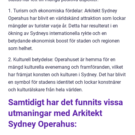
1. Turism och ekonomiska fördelar: Arkitekt Sydney
Operahus har blivit en världskänd attraktion som lockar
mängder av turister varje år. Detta har resulterat i en
ökning av Sydneys internationella rykte och en
betydande ekonomisk boost för staden och regionen
som helhet.
2. Kulturell betydelse: Operahuset är hemma för en
mängd kulturella evenemang och framföranden, vilket
har främjat konsten och kulturen i Sydney. Det har blivit
en symbol för stadens identitet och lockar konstnärer
och kulturälskare från hela världen.
Samtidigt har det funnits vissa
utmaningar med Arkitekt
Sydney Operahus: