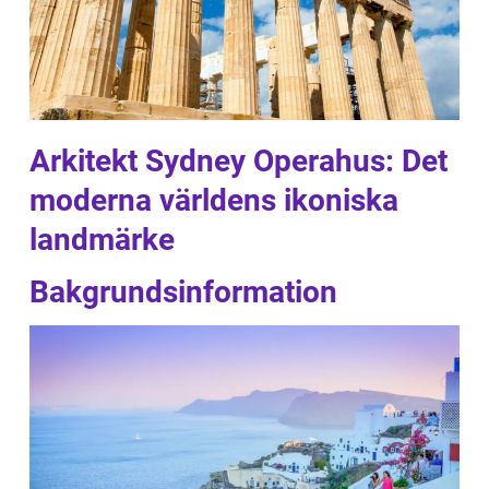
Arkitekt Sydney Operahus: Det
moderna världens ikoniska
landmärke
Bakgrundsinformation