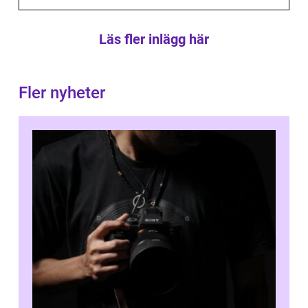
Läs fler inlägg här
Fler nyheter