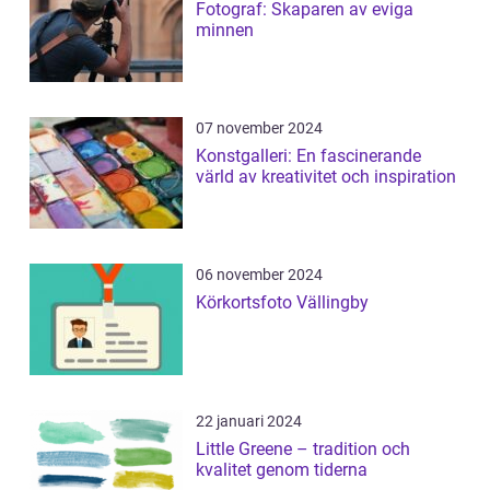
Fotograf: Skaparen av eviga
minnen
07 november 2024
Konstgalleri: En fascinerande
värld av kreativitet och inspiration
06 november 2024
Körkortsfoto Vällingby
22 januari 2024
Little Greene – tradition och
kvalitet genom tiderna