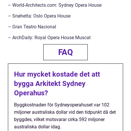
– World-Architects.com: Sydney Opera House
– Snøhetta: Oslo Opera House
– Gran Teatro Nacional
– ArchDaily: Royal Opera House Muscat
FAQ
Hur mycket kostade det att
bygga Arkitekt Sydney
Operahus?
Byggkostnaden för Sydneyoperahuset var 102
miljoner australiska dollar vid den tidpunkt då det
byggdes, vilket motsvarar cirka 592 miljoner
australiska dollar idag.