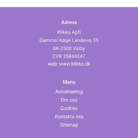
Adress
web:
www.klikko.dk
Menu
Annonsering
Om oss
Cookies
Kontakta oss
Sitemap