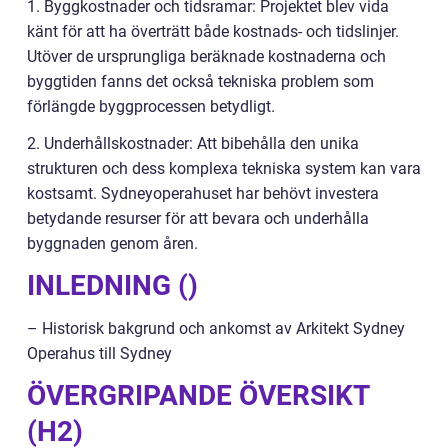
1. Byggkostnader och tidsramar: Projektet blev vida
känt för att ha överträtt både kostnads- och tidslinjer.
Utöver de ursprungliga beräknade kostnaderna och
byggtiden fanns det också tekniska problem som
förlängde byggprocessen betydligt.
2. Underhållskostnader: Att bibehålla den unika
strukturen och dess komplexa tekniska system kan vara
kostsamt. Sydneyoperahuset har behövt investera
betydande resurser för att bevara och underhålla
byggnaden genom åren.
INLEDNING ()
– Historisk bakgrund och ankomst av Arkitekt Sydney
Operahus till Sydney
ÖVERGRIPANDE ÖVERSIKT
(H2)