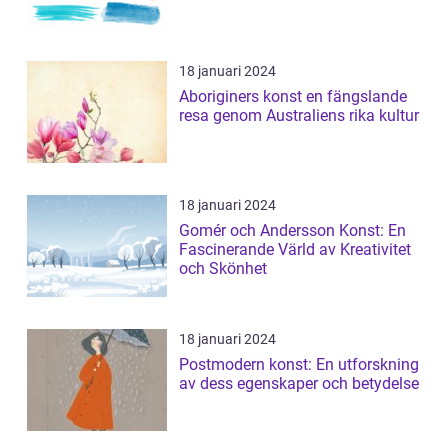
18 januari 2024
Aboriginers konst en fängslande
resa genom Australiens rika kultur
18 januari 2024
Gomér och Andersson Konst: En
Fascinerande Värld av Kreativitet
och Skönhet
18 januari 2024
Postmodern konst: En utforskning
av dess egenskaper och betydelse