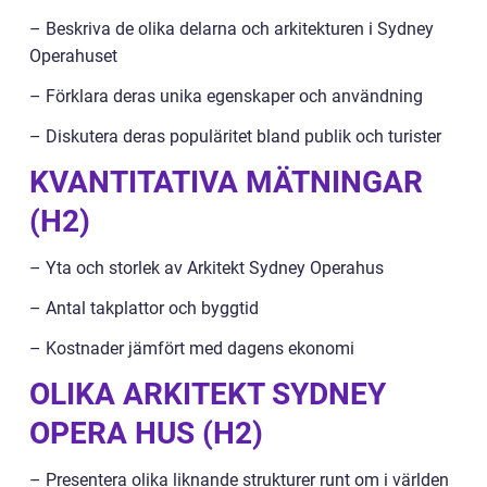
– Beskriva de olika delarna och arkitekturen i Sydney
Operahuset
– Förklara deras unika egenskaper och användning
– Diskutera deras populäritet bland publik och turister
KVANTITATIVA MÄTNINGAR
(H2)
– Yta och storlek av Arkitekt Sydney Operahus
– Antal takplattor och byggtid
– Kostnader jämfört med dagens ekonomi
OLIKA ARKITEKT SYDNEY
OPERA HUS (H2)
– Presentera olika liknande strukturer runt om i världen