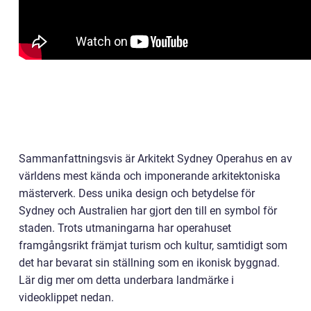
Sammanfattningsvis är Arkitekt Sydney Operahus en av
världens mest kända och imponerande arkitektoniska
mästerverk. Dess unika design och betydelse för
Sydney och Australien har gjort den till en symbol för
staden. Trots utmaningarna har operahuset
framgångsrikt främjat turism och kultur, samtidigt som
det har bevarat sin ställning som en ikonisk byggnad.
Lär dig mer om detta underbara landmärke i
videoklippet nedan.