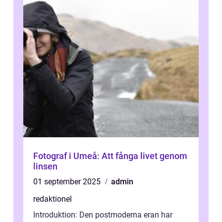
Fotograf i Umeå: Att fånga livet genom
linsen
01 september 2025
admin
redaktionel
Introduktion: Den postmoderna eran har