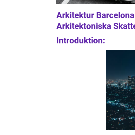
Arkitektur Barcelona
Arkitektoniska Skatt
Introduktion: