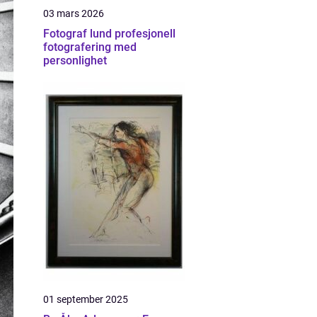
03 mars 2026
Fotograf lund profesjonell
fotografering med
personlighet
01 september 2025