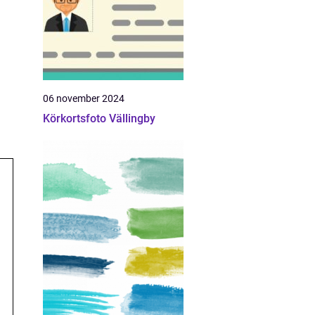
06 november 2024
Körkortsfoto Vällingby