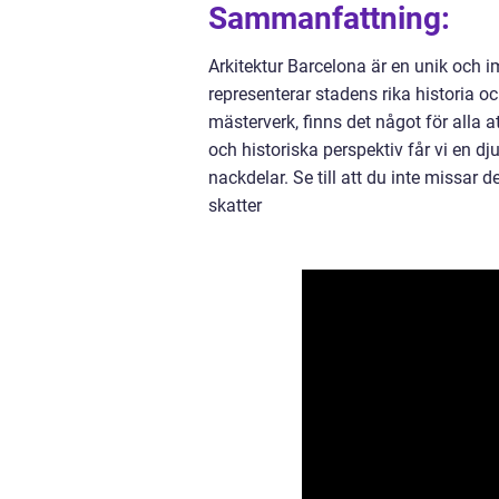
Sammanfattning:
Arkitektur Barcelona är en unik och
representerar stadens rika historia och
mästerverk, finns det något för alla 
och historiska perspektiv får vi en dj
nackdelar. Se till att du inte missar
skatter