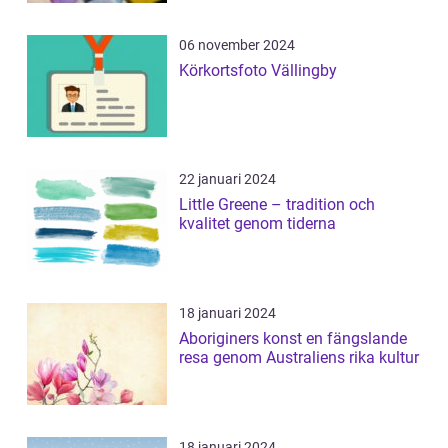
06 november 2024
Körkortsfoto Vällingby
22 januari 2024
Little Greene – tradition och
kvalitet genom tiderna
18 januari 2024
Aboriginers konst en fängslande
resa genom Australiens rika kultur
18 januari 2024