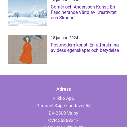
Gomér och Andersson Konst: En
Fascinerande Värld av Kreativitet
och Skönhet
18 januari 2024
Postmodern konst: En utforskning
av dess egenskaper och betydelse
Adress