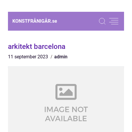
KONSTFRÅNIGÅR.
se
arkitekt barcelona
11 september 2023
admin