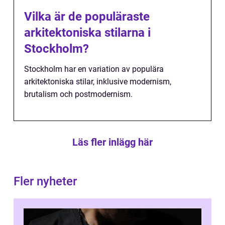
Vilka är de populäraste
arkitektoniska stilarna i
Stockholm?
Stockholm har en variation av populära
arkitektoniska stilar, inklusive modernism,
brutalism och postmodernism.
Läs fler inlägg här
Fler nyheter