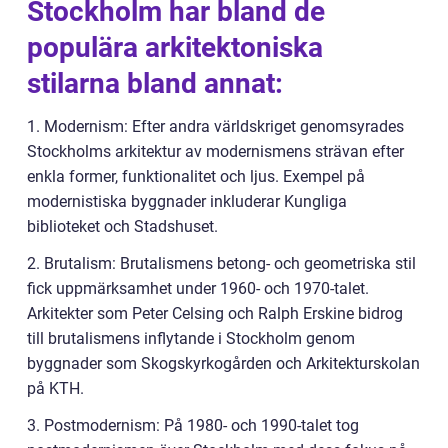
Stockholm har bland de
populära arkitektoniska
stilarna bland annat:
1. Modernism: Efter andra världskriget genomsyrades
Stockholms arkitektur av modernismens strävan efter
enkla former, funktionalitet och ljus. Exempel på
modernistiska byggnader inkluderar Kungliga
biblioteket och Stadshuset.
2. Brutalism: Brutalismens betong- och geometriska stil
fick uppmärksamhet under 1960- och 1970-talet.
Arkitekter som Peter Celsing och Ralph Erskine bidrog
till brutalismens inflytande i Stockholm genom
byggnader som Skogskyrkogården och Arkitekturskolan
på KTH.
3. Postmodernism: På 1980- och 1990-talet tog