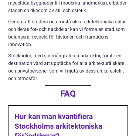
medeltida byggnader till moderna landmärken, erbjuder
staden en rikedom av stil och estetik.
Genom att studera och förstå olika arkitektoniska stilar
och deras för- och nackdelar kan vi forma en stad som
balanserar respekt för historien och framtidens
innovation.
Stockholm, med sin mångfaldiga arkitektur, förblir en
destination värd att upptäcka för alla arkitekturälskare
och privatpersoner som vill njuta av dess unika estetik
och atmosfär.
FAQ
Hur kan man kvantifiera
Stockholms arkitektoniska