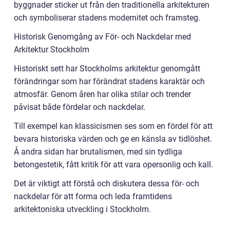
byggnader sticker ut från den traditionella arkitekturen
och symboliserar stadens modernitet och framsteg.
Historisk Genomgång av För- och Nackdelar med
Arkitektur Stockholm
Historiskt sett har Stockholms arkitektur genomgått
förändringar som har förändrat stadens karaktär och
atmosfär. Genom åren har olika stilar och trender
påvisat både fördelar och nackdelar.
Till exempel kan klassicismen ses som en fördel för att
bevara historiska värden och ge en känsla av tidlöshet.
Å andra sidan har brutalismen, med sin tydliga
betongestetik, fått kritik för att vara opersonlig och kall.
Det är viktigt att förstå och diskutera dessa för- och
nackdelar för att forma och leda framtidens
arkitektoniska utveckling i Stockholm.