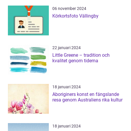
06 november 2024
Körkortsfoto Vällingby
22 januari 2024
Little Greene – tradition och
kvalitet genom tiderna
18 januari 2024
Aboriginers konst en fängslande
resa genom Australiens rika kultur
18 januari 2024