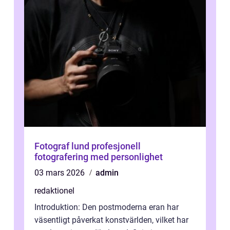
Fotograf lund profesjonell
fotografering med personlighet
03 mars 2026
admin
redaktionel
Introduktion: Den postmoderna eran har
väsentligt påverkat konstvärlden, vilket har