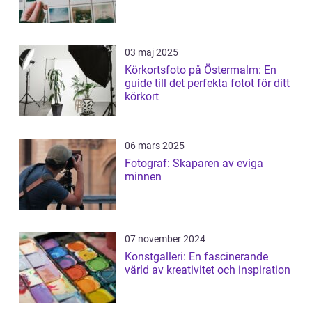
03 maj 2025
Körkortsfoto på Östermalm: En
guide till det perfekta fotot för ditt
körkort
06 mars 2025
Fotograf: Skaparen av eviga
minnen
07 november 2024
Konstgalleri: En fascinerande
värld av kreativitet och inspiration