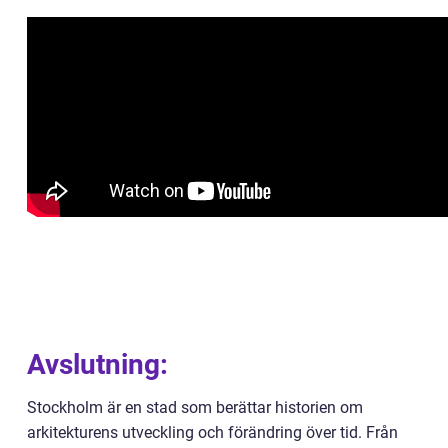
Avslutning:
Stockholm är en stad som berättar historien om
arkitekturens utveckling och förändring över tid. Från