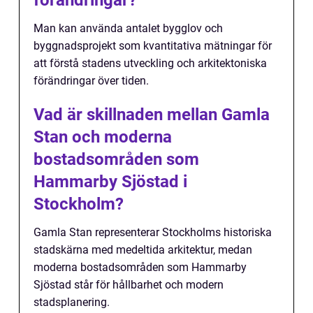
förändringar?
Man kan använda antalet bygglov och
byggnadsprojekt som kvantitativa mätningar för
att förstå stadens utveckling och arkitektoniska
förändringar över tiden.
Vad är skillnaden mellan Gamla
Stan och moderna
bostadsområden som
Hammarby Sjöstad i
Stockholm?
Gamla Stan representerar Stockholms historiska
stadskärna med medeltida arkitektur, medan
moderna bostadsområden som Hammarby
Sjöstad står för hållbarhet och modern
stadsplanering.