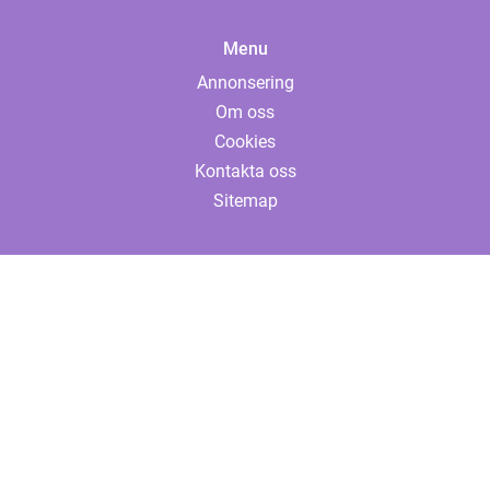
Menu
Annonsering
Om oss
Cookies
Kontakta oss
Sitemap