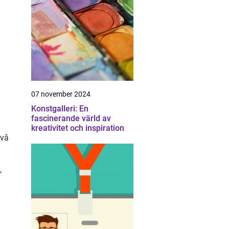
07 november 2024
Konstgalleri: En
fascinerande värld av
kreativitet och inspiration
ivå
,