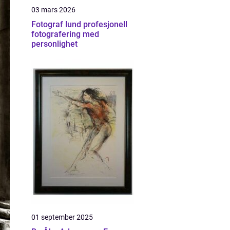
03 mars 2026
Fotograf lund profesjonell
fotografering med
personlighet
01 september 2025