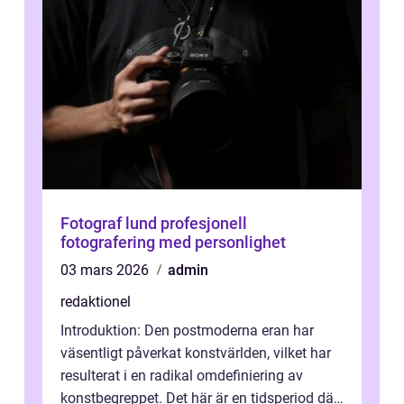
Fotograf lund profesjonell
fotografering med personlighet
03 mars 2026
admin
redaktionel
Introduktion: Den postmoderna eran har
väsentligt påverkat konstvärlden, vilket har
resulterat i en radikal omdefiniering av
konstbegreppet. Det här är en tidsperiod där