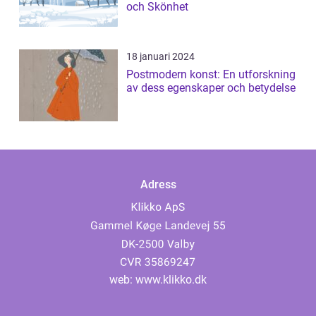
och Skönhet
18 januari 2024
Postmodern konst: En utforskning
av dess egenskaper och betydelse
Adress
web:
www.klikko.dk