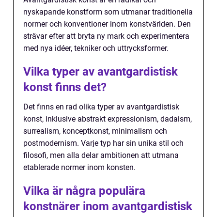
nyskapande konstform som utmanar traditionella
normer och konventioner inom konstvärlden. Den
strävar efter att bryta ny mark och experimentera
med nya idéer, tekniker och uttrycksformer.
Vilka typer av avantgardistisk
konst finns det?
Det finns en rad olika typer av avantgardistisk
konst, inklusive abstrakt expressionism, dadaism,
surrealism, konceptkonst, minimalism och
postmodernism. Varje typ har sin unika stil och
filosofi, men alla delar ambitionen att utmana
etablerade normer inom konsten.
Vilka är några populära
konstnärer inom avantgardistisk