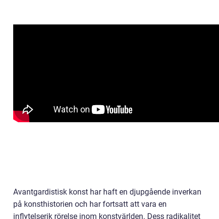
Avantgardistisk konst har haft en djupgående inverkan
på konsthistorien och har fortsatt att vara en
inflytelserik rörelse inom konstvärlden. Dess radikalitet