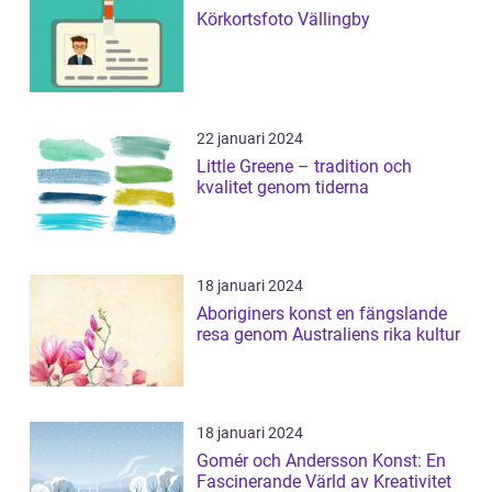
Körkortsfoto Vällingby
22 januari 2024
Little Greene – tradition och
kvalitet genom tiderna
18 januari 2024
Aboriginers konst en fängslande
resa genom Australiens rika kultur
18 januari 2024
Gomér och Andersson Konst: En
Fascinerande Värld av Kreativitet