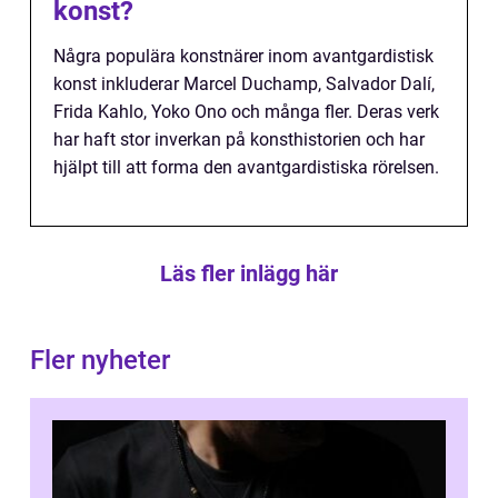
konst?
Några populära konstnärer inom avantgardistisk
konst inkluderar Marcel Duchamp, Salvador Dalí,
Frida Kahlo, Yoko Ono och många fler. Deras verk
har haft stor inverkan på konsthistorien och har
hjälpt till att forma den avantgardistiska rörelsen.
Läs fler inlägg här
Fler nyheter