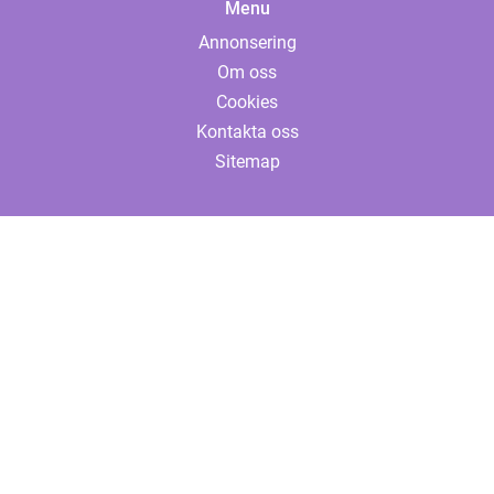
Menu
Annonsering
Om oss
Cookies
Kontakta oss
Sitemap