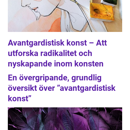
Avantgardistisk konst – Att
utforska radikalitet och
nyskapande inom konsten
En övergripande, grundlig
översikt över ”avantgardistisk
konst”