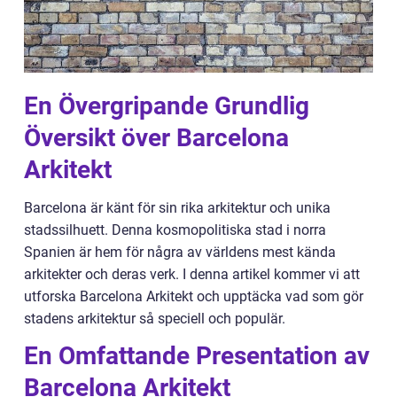
En Övergripande Grundlig
Översikt över Barcelona
Arkitekt
Barcelona är känt för sin rika arkitektur och unika
stadssilhuett. Denna kosmopolitiska stad i norra
Spanien är hem för några av världens mest kända
arkitekter och deras verk. I denna artikel kommer vi att
utforska Barcelona Arkitekt och upptäcka vad som gör
stadens arkitektur så speciell och populär.
En Omfattande Presentation av
Barcelona Arkitekt