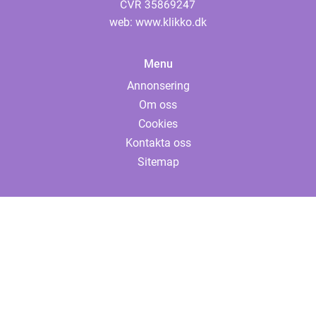
web:
www.klikko.dk
Menu
Annonsering
Om oss
Cookies
Kontakta oss
Sitemap