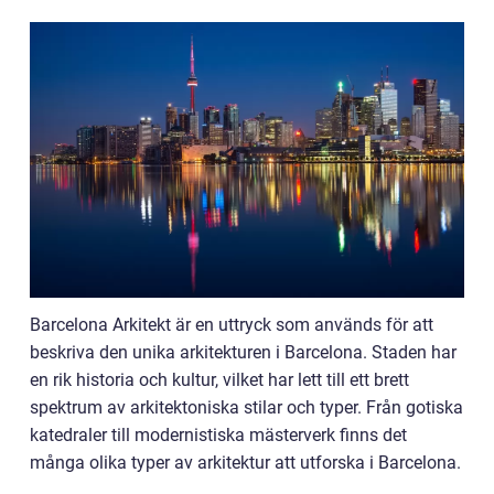
Barcelona Arkitekt är en uttryck som används för att
beskriva den unika arkitekturen i Barcelona. Staden har
en rik historia och kultur, vilket har lett till ett brett
spektrum av arkitektoniska stilar och typer. Från gotiska
katedraler till modernistiska mästerverk finns det
många olika typer av arkitektur att utforska i Barcelona.