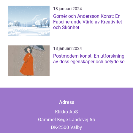
18 januari 2024
Gomér och Andersson Konst: En
Fascinerande Värld av Kreativitet
och Skönhet
18 januari 2024
Postmodern konst: En utforskning
av dess egenskaper och betydelse
Adress