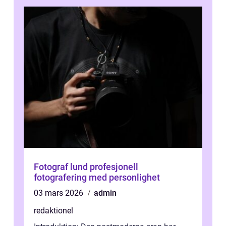
Fotograf lund profesjonell
fotografering med personlighet
03 mars 2026
admin
redaktionel