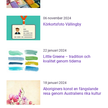
06 november 2024
Körkortsfoto Vällingby
22 januari 2024
Little Greene – tradition och
kvalitet genom tiderna
18 januari 2024
Aboriginers konst en fängslande
resa genom Australiens rika kultur