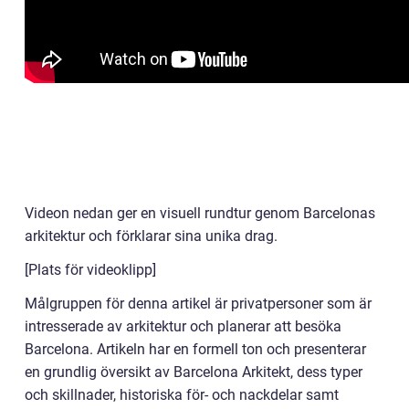
Videon nedan ger en visuell rundtur genom Barcelonas
arkitektur och förklarar sina unika drag.
[Plats för videoklipp]
Målgruppen för denna artikel är privatpersoner som är
intresserade av arkitektur och planerar att besöka
Barcelona. Artikeln har en formell ton och presenterar
en grundlig översikt av Barcelona Arkitekt, dess typer
och skillnader, historiska för- och nackdelar samt