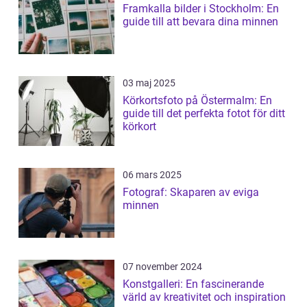
Framkalla bilder i Stockholm: En
guide till att bevara dina minnen
03 maj 2025
Körkortsfoto på Östermalm: En
guide till det perfekta fotot för ditt
körkort
06 mars 2025
Fotograf: Skaparen av eviga
minnen
07 november 2024
Konstgalleri: En fascinerande
värld av kreativitet och inspiration