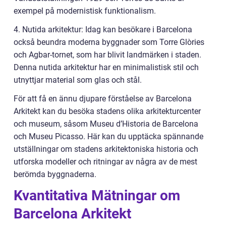
exempel på modernistisk funktionalism.
4. Nutida arkitektur: Idag kan besökare i Barcelona
också beundra moderna byggnader som Torre Glòries
och Agbar-tornet, som har blivit landmärken i staden.
Denna nutida arkitektur har en minimalistisk stil och
utnyttjar material som glas och stål.
För att få en ännu djupare förståelse av Barcelona
Arkitekt kan du besöka stadens olika arkitekturcenter
och museum, såsom Museu d’Historia de Barcelona
och Museu Picasso. Här kan du upptäcka spännande
utställningar om stadens arkitektoniska historia och
utforska modeller och ritningar av några av de mest
berömda byggnaderna.
Kvantitativa Mätningar om
Barcelona Arkitekt