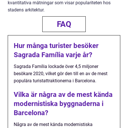
kvantitativa mätningar som visar populariteten hos
stadens arkitektur.
FAQ
Hur många turister besöker
Sagrada Família varje år?
Sagrada Família lockade över 4,5 miljoner
besökare 2020, vilket gör den till en av de mest
populära turistattraktionerna i Barcelona.
Vilka är några av de mest kända
modernistiska byggnaderna i
Barcelona?
Några av de mest kända modernistiska