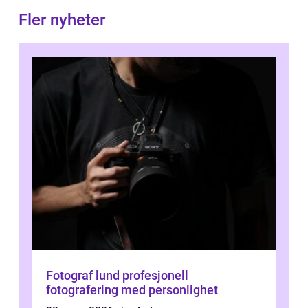
Fler nyheter
Fotograf lund profesjonell
fotografering med personlighet