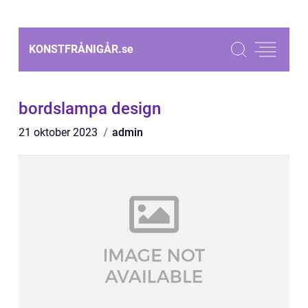
KONSTFRÅNIGÅR.
se
bordslampa design
21 oktober 2023
admin