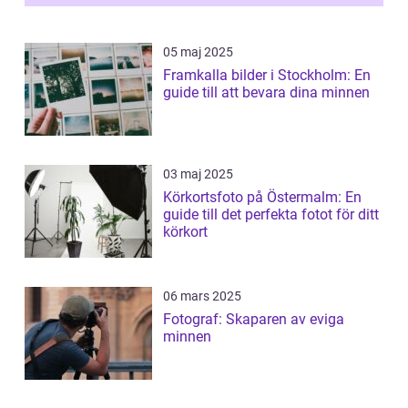
05 maj 2025
Framkalla bilder i Stockholm: En
guide till att bevara dina minnen
03 maj 2025
Körkortsfoto på Östermalm: En
guide till det perfekta fotot för ditt
körkort
06 mars 2025
Fotograf: Skaparen av eviga
minnen