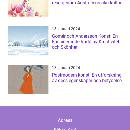
resa genom Australiens rika kultur
18 januari 2024
Gomér och Andersson Konst: En
Fascinerande Värld av Kreativitet
och Skönhet
18 januari 2024
Postmodern konst: En utforskning
av dess egenskaper och betydelse
Adress