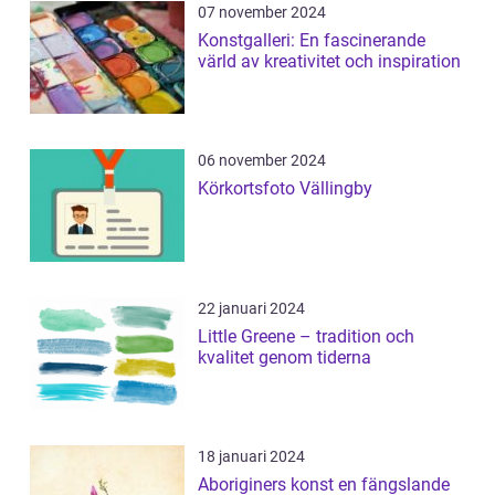
07 november 2024
Konstgalleri: En fascinerande
värld av kreativitet och inspiration
06 november 2024
Körkortsfoto Vällingby
22 januari 2024
Little Greene – tradition och
kvalitet genom tiderna
18 januari 2024
Aboriginers konst en fängslande