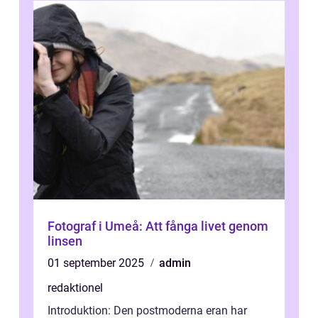
Fotograf i Umeå: Att fånga livet genom
linsen
01 september 2025
admin
redaktionel
Introduktion: Den postmoderna eran har