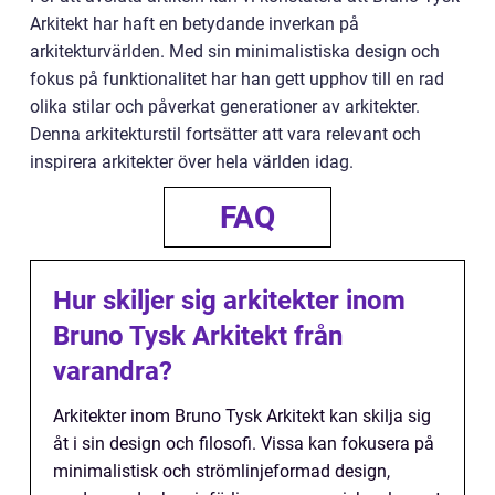
Arkitekt har haft en betydande inverkan på
arkitekturvärlden. Med sin minimalistiska design och
fokus på funktionalitet har han gett upphov till en rad
olika stilar och påverkat generationer av arkitekter.
Denna arkitekturstil fortsätter att vara relevant och
inspirera arkitekter över hela världen idag.
FAQ
Hur skiljer sig arkitekter inom
Bruno Tysk Arkitekt från
varandra?
Arkitekter inom Bruno Tysk Arkitekt kan skilja sig
åt i sin design och filosofi. Vissa kan fokusera på
minimalistisk och strömlinjeformad design,