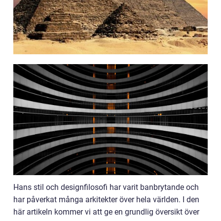
Hans stil och designfilosofi har varit banbrytande och
har påverkat många arkitekter över hela världen. I den
här artikeln kommer vi att ge en grundlig översikt över