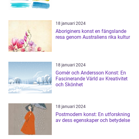
18 januari 2024
Aboriginers konst en fängslande
resa genom Australiens rika kultur
18 januari 2024
Gomér och Andersson Konst: En
Fascinerande Värld av Kreativitet
och Skönhet
18 januari 2024
Postmodern konst: En utforskning
av dess egenskaper och betydelse