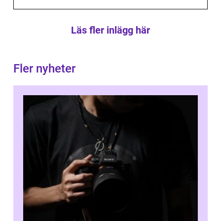
Läs fler inlägg här
Fler nyheter