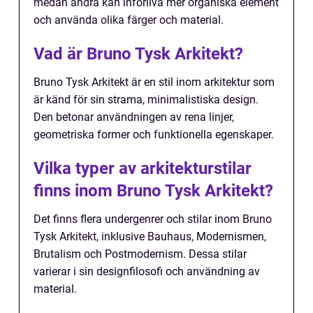
medan andra kan införliva mer organiska element
och använda olika färger och material.
Vad är Bruno Tysk Arkitekt?
Bruno Tysk Arkitekt är en stil inom arkitektur som
är känd för sin strama, minimalistiska design.
Den betonar användningen av rena linjer,
geometriska former och funktionella egenskaper.
Vilka typer av arkitekturstilar
finns inom Bruno Tysk Arkitekt?
Det finns flera undergenrer och stilar inom Bruno
Tysk Arkitekt, inklusive Bauhaus, Modernismen,
Brutalism och Postmodernism. Dessa stilar
varierar i sin designfilosofi och användning av
material.