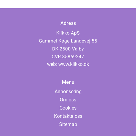
Adress
web:
www.klikko.dk
Menu
Annonsering
Om oss
Cookies
Kontakta oss
Sitemap