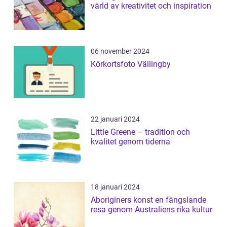
värld av kreativitet och inspiration
06 november 2024
Körkortsfoto Vällingby
22 januari 2024
Little Greene – tradition och
kvalitet genom tiderna
18 januari 2024
Aboriginers konst en fängslande
resa genom Australiens rika kultur