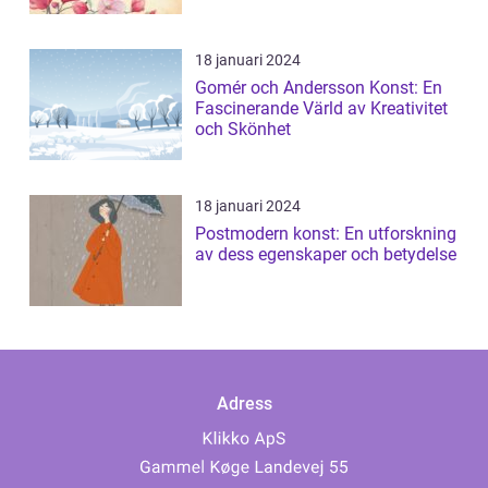
18 januari 2024
Gomér och Andersson Konst: En
Fascinerande Värld av Kreativitet
och Skönhet
18 januari 2024
Postmodern konst: En utforskning
av dess egenskaper och betydelse
Adress