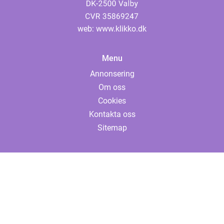
web:
www.klikko.dk
Menu
Annonsering
Om oss
Cookies
Kontakta oss
Sitemap