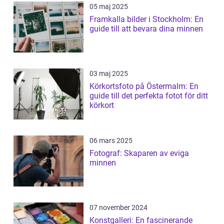
05 maj 2025
Framkalla bilder i Stockholm: En
guide till att bevara dina minnen
03 maj 2025
Körkortsfoto på Östermalm: En
guide till det perfekta fotot för ditt
körkort
06 mars 2025
Fotograf: Skaparen av eviga
minnen
07 november 2024
Konstgalleri: En fascinerande