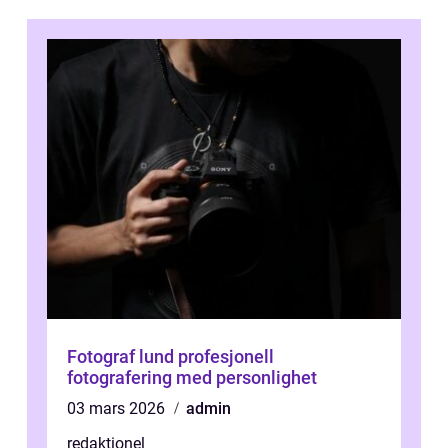
Fotograf lund profesjonell
fotografering med personlighet
03 mars 2026
admin
redaktionel