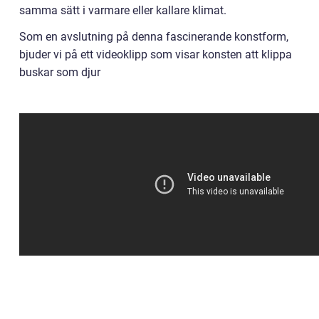
samma sätt i varmare eller kallare klimat.
Som en avslutning på denna fascinerande konstform,
bjuder vi på ett videoklipp som visar konsten att klippa
buskar som djur