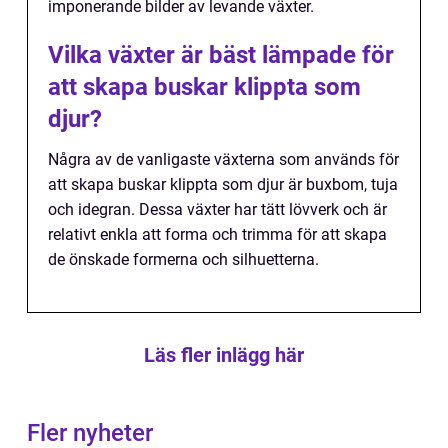
imponerande bilder av levande växter.
Vilka växter är bäst lämpade för
att skapa buskar klippta som
djur?
Några av de vanligaste växterna som används för
att skapa buskar klippta som djur är buxbom, tuja
och idegran. Dessa växter har tätt lövverk och är
relativt enkla att forma och trimma för att skapa
de önskade formerna och silhuetterna.
Läs fler inlägg här
Fler nyheter