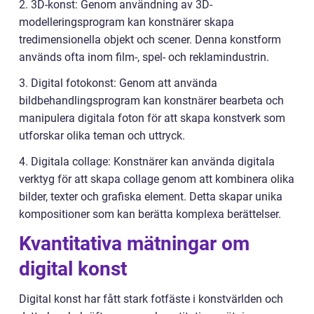
2. 3D-konst: Genom användning av 3D-
modelleringsprogram kan konstnärer skapa
tredimensionella objekt och scener. Denna konstform
används ofta inom film-, spel- och reklamindustrin.
3. Digital fotokonst: Genom att använda
bildbehandlingsprogram kan konstnärer bearbeta och
manipulera digitala foton för att skapa konstverk som
utforskar olika teman och uttryck.
4. Digitala collage: Konstnärer kan använda digitala
verktyg för att skapa collage genom att kombinera olika
bilder, texter och grafiska element. Detta skapar unika
kompositioner som kan berätta komplexa berättelser.
Kvantitativa mätningar om
digital konst
Digital konst har fått stark fotfäste i konstvärlden och