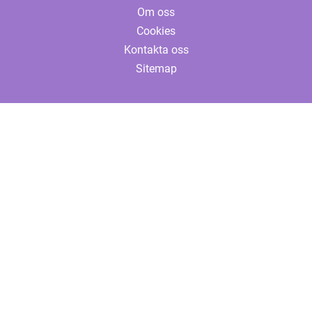
Om oss
Cookies
Kontakta oss
Sitemap