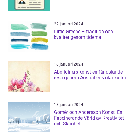
22 januari 2024
Little Greene – tradition och
kvalitet genom tiderna
18 januari 2024
Aboriginers konst en fängslande
resa genom Australiens rika kultur
18 januari 2024
Gomér och Andersson Konst: En
Fascinerande Värld av Kreativitet
och Skönhet