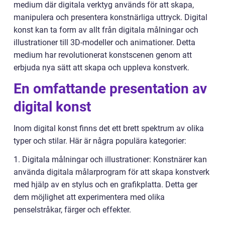
medium där digitala verktyg används för att skapa,
manipulera och presentera konstnärliga uttryck. Digital
konst kan ta form av allt från digitala målningar och
illustrationer till 3D-modeller och animationer. Detta
medium har revolutionerat konstscenen genom att
erbjuda nya sätt att skapa och uppleva konstverk.
En omfattande presentation av
digital konst
Inom digital konst finns det ett brett spektrum av olika
typer och stilar. Här är några populära kategorier:
1. Digitala målningar och illustrationer: Konstnärer kan
använda digitala målarprogram för att skapa konstverk
med hjälp av en stylus och en grafikplatta. Detta ger
dem möjlighet att experimentera med olika
penselstråkar, färger och effekter.