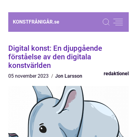
KONSTFRÅNIGÅR.
se
Digital konst: En djupgående
förståelse av den digitala
konstvärlden
redaktionel
05 november 2023
Jon Larsson