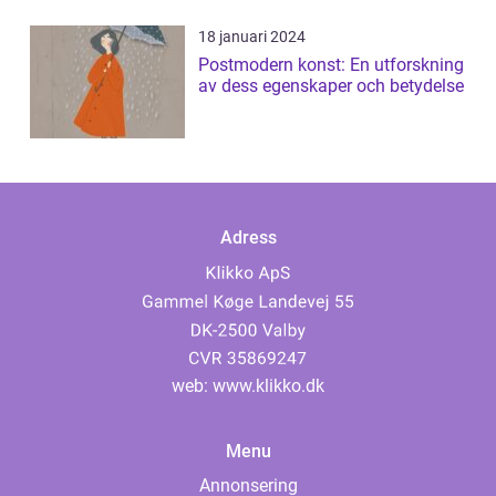
18 januari 2024
Postmodern konst: En utforskning
av dess egenskaper och betydelse
Adress
web:
www.klikko.dk
Menu
Annonsering