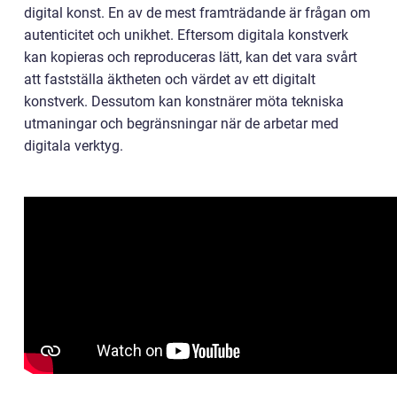
digital konst. En av de mest framträdande är frågan om
autenticitet och unikhet. Eftersom digitala konstverk
kan kopieras och reproduceras lätt, kan det vara svårt
att fastställa äktheten och värdet av ett digitalt
konstverk. Dessutom kan konstnärer möta tekniska
utmaningar och begränsningar när de arbetar med
digitala verktyg.