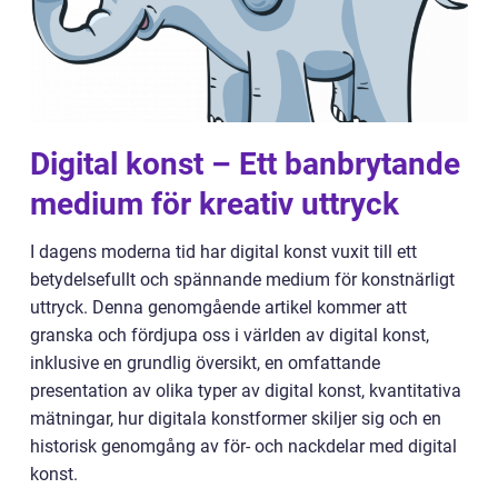
Digital konst – Ett banbrytande
medium för kreativ uttryck
I dagens moderna tid har digital konst vuxit till ett
betydelsefullt och spännande medium för konstnärligt
uttryck. Denna genomgående artikel kommer att
granska och fördjupa oss i världen av digital konst,
inklusive en grundlig översikt, en omfattande
presentation av olika typer av digital konst, kvantitativa
mätningar, hur digitala konstformer skiljer sig och en
historisk genomgång av för- och nackdelar med digital
konst.