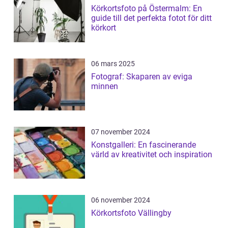
Körkortsfoto på Östermalm: En
guide till det perfekta fotot för ditt
körkort
06 mars 2025
Fotograf: Skaparen av eviga
minnen
07 november 2024
Konstgalleri: En fascinerande
värld av kreativitet och inspiration
06 november 2024
Körkortsfoto Vällingby