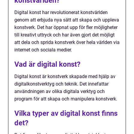
konstvärlden?
Digital konst har revolutionerat konstvärlden
genom att erbjuda nya sätt att skapa och uppleva
konstverk. Det har öppnat upp för fler möjligheter
till kreativt uttryck och har även gjort det möjligt
att dela och sprida konstverk över hela världen via
internet och sociala medier.
Vad är digital konst?
Digital konst är konstverk skapade med hjälp av
digitalkonstverktyg och teknik. Det innefattar
användningen av olika digitala verktyg och
program för att skapa och manipulera konstverk.
Vilka typer av digital konst finns
det?