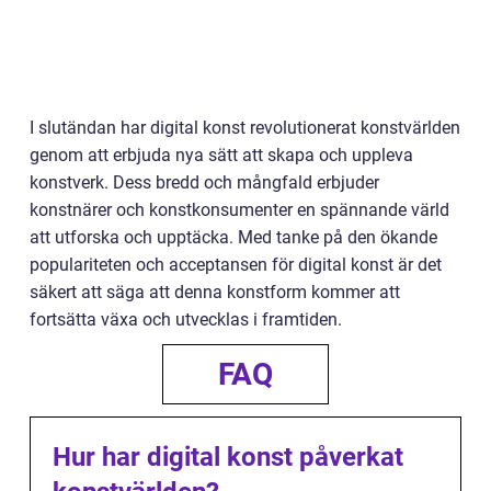
I slutändan har digital konst revolutionerat konstvärlden
genom att erbjuda nya sätt att skapa och uppleva
konstverk. Dess bredd och mångfald erbjuder
konstnärer och konstkonsumenter en spännande värld
att utforska och upptäcka. Med tanke på den ökande
populariteten och acceptansen för digital konst är det
säkert att säga att denna konstform kommer att
fortsätta växa och utvecklas i framtiden.
FAQ
Hur har digital konst påverkat