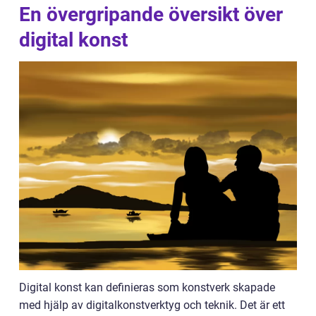
En övergripande översikt över
digital konst
Digital konst kan definieras som konstverk skapade
med hjälp av digitalkonstverktyg och teknik. Det är ett