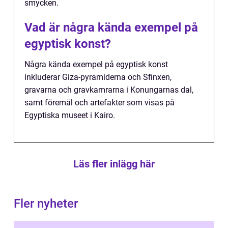
smycken.
Vad är några kända exempel på
egyptisk konst?
Några kända exempel på egyptisk konst
inkluderar Giza-pyramiderna och Sfinxen,
gravarna och gravkamrarna i Konungarnas dal,
samt föremål och artefakter som visas på
Egyptiska museet i Kairo.
Läs fler inlägg här
Fler nyheter