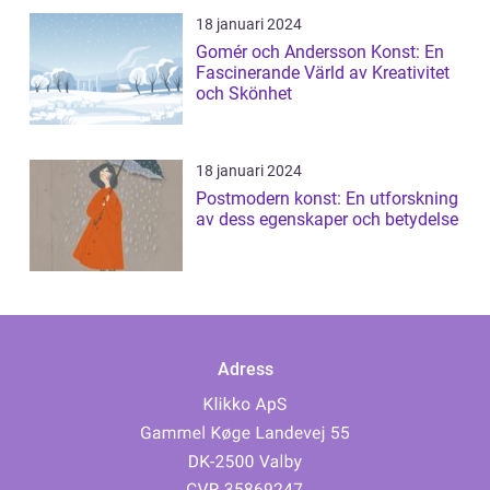
18 januari 2024
Gomér och Andersson Konst: En
Fascinerande Värld av Kreativitet
och Skönhet
18 januari 2024
Postmodern konst: En utforskning
av dess egenskaper och betydelse
Adress