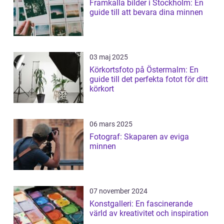
Framkalla bilder i Stockholm: En
guide till att bevara dina minnen
03 maj 2025
Körkortsfoto på Östermalm: En
guide till det perfekta fotot för ditt
körkort
06 mars 2025
Fotograf: Skaparen av eviga
minnen
07 november 2024
Konstgalleri: En fascinerande
värld av kreativitet och inspiration