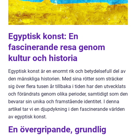
Egyptisk konst: En
fascinerande resa genom
kultur och historia
Egyptisk konst är en enormt rik och betydelsefull del av
den mänskliga historien. Med sina rötter som sträcker
sig över flera tusen år tillbaka i tiden har den utvecklats
och förändrats genom olika perioder, samtidigt som den
bevarar sin unika och framstående identitet. I denna
artikel tar vi en djupdykning i den fascinerande världen
av egyptisk konst.
En övergripande, grundlig