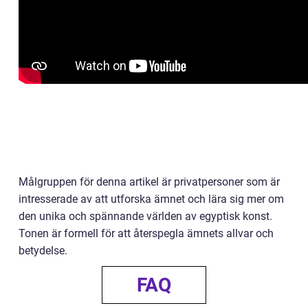
Målgruppen för denna artikel är privatpersoner som är
intresserade av att utforska ämnet och lära sig mer om
den unika och spännande världen av egyptisk konst.
Tonen är formell för att återspegla ämnets allvar och
betydelse.
FAQ