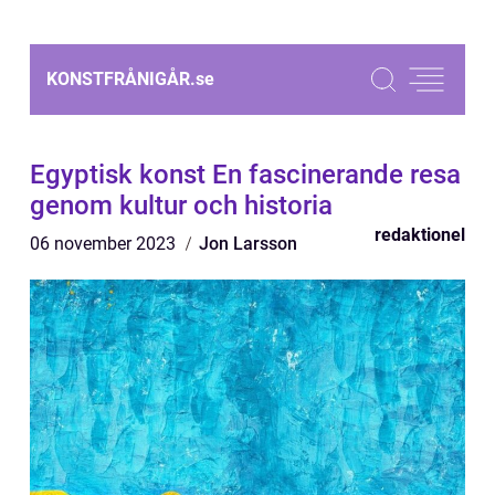
KONSTFRÅNIGÅR.
se
Egyptisk konst En fascinerande resa
genom kultur och historia
redaktionel
06 november 2023
Jon Larsson