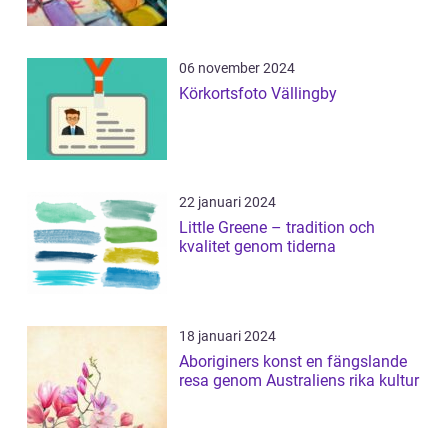
06 november 2024
Körkortsfoto Vällingby
22 januari 2024
Little Greene – tradition och
kvalitet genom tiderna
18 januari 2024
Aboriginers konst en fängslande
resa genom Australiens rika kultur