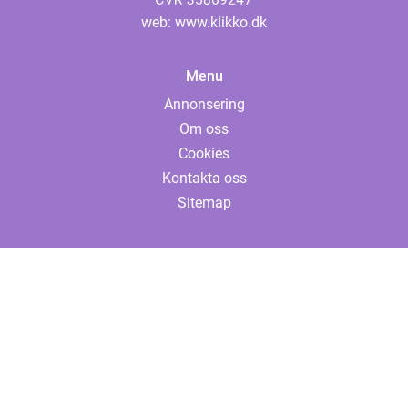
web:
www.klikko.dk
Menu
Annonsering
Om oss
Cookies
Kontakta oss
Sitemap