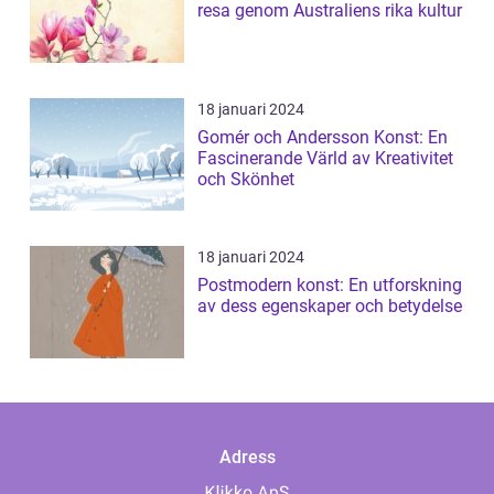
resa genom Australiens rika kultur
18 januari 2024
Gomér och Andersson Konst: En
Fascinerande Värld av Kreativitet
och Skönhet
18 januari 2024
Postmodern konst: En utforskning
av dess egenskaper och betydelse
Adress