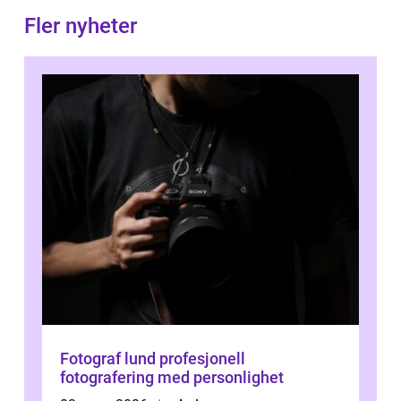
Fler nyheter
Fotograf lund profesjonell
fotografering med personlighet