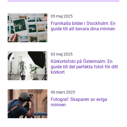
05 maj 2025
Framkalla bilder i Stockholm: En
guide till att bevara dina minnen
03 maj 2025
Körkortsfoto på Östermalm: En
guide till det perfekta fotot för ditt
körkort
06 mars 2025
Fotograf: Skaparen av eviga
minnen