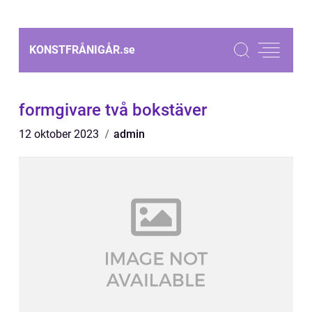
KONSTFRÅNIGÅR.
se
formgivare två bokstäver
12 oktober 2023
admin