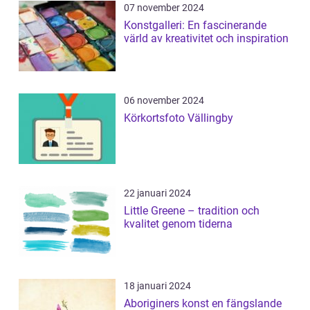
07 november 2024
Konstgalleri: En fascinerande
värld av kreativitet och inspiration
06 november 2024
Körkortsfoto Vällingby
22 januari 2024
Little Greene – tradition och
kvalitet genom tiderna
18 januari 2024
Aboriginers konst en fängslande