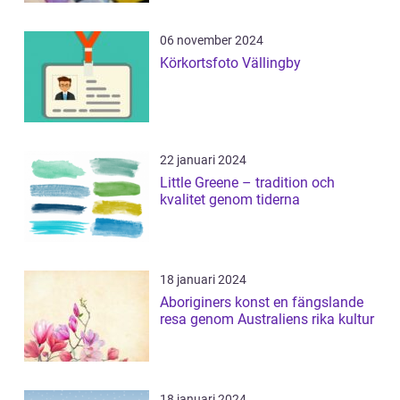
06 november 2024
Körkortsfoto Vällingby
22 januari 2024
Little Greene – tradition och
kvalitet genom tiderna
18 januari 2024
Aboriginers konst en fängslande
resa genom Australiens rika kultur
18 januari 2024