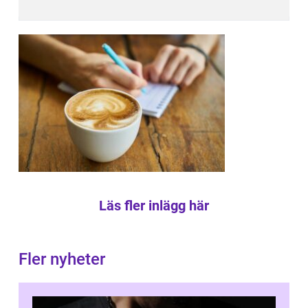
Läs fler inlägg här
Fler nyheter