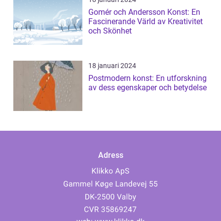
Gomér och Andersson Konst: En
Fascinerande Värld av Kreativitet
och Skönhet
18 januari 2024
Postmodern konst: En utforskning
av dess egenskaper och betydelse
Adress