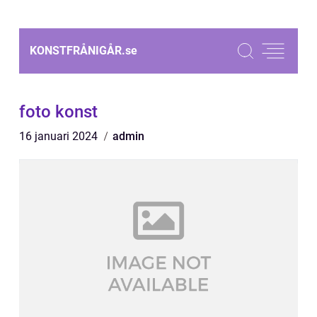
KONSTFRÅNIGÅR.
se
foto konst
16 januari 2024
admin