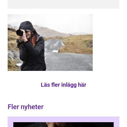
Läs fler inlägg här
Fler nyheter