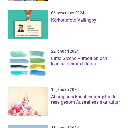
06 november 2024
Körkortsfoto Vällingby
22 januari 2024
Little Greene – tradition och
kvalitet genom tiderna
18 januari 2024
Aboriginers konst en fängslande
resa genom Australiens rika kultur
18 januari 2024