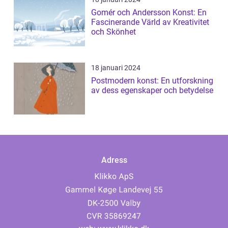
Gomér och Andersson Konst: En
Fascinerande Värld av Kreativitet
och Skönhet
18 januari 2024
Postmodern konst: En utforskning
av dess egenskaper och betydelse
Adress