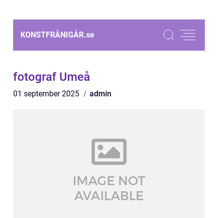
KONSTFRÅNIGÅR.
se
fotograf Umeå
01 september 2025
admin