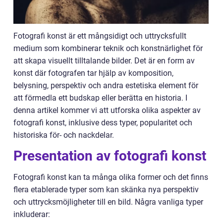
Fotografi konst är ett mångsidigt och uttrycksfullt
medium som kombinerar teknik och konstnärlighet för
att skapa visuellt tilltalande bilder. Det är en form av
konst där fotografen tar hjälp av komposition,
belysning, perspektiv och andra estetiska element för
att förmedla ett budskap eller berätta en historia. I
denna artikel kommer vi att utforska olika aspekter av
fotografi konst, inklusive dess typer, popularitet och
historiska för- och nackdelar.
Presentation av fotografi konst
Fotografi konst kan ta många olika former och det finns
flera etablerade typer som kan skänka nya perspektiv
och uttrycksmöjligheter till en bild. Några vanliga typer
inkluderar: