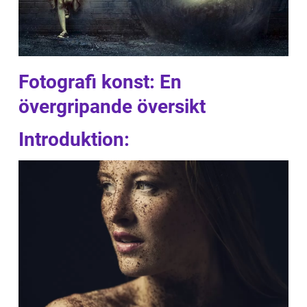
Fotografi konst: En
övergripande översikt
Introduktion: