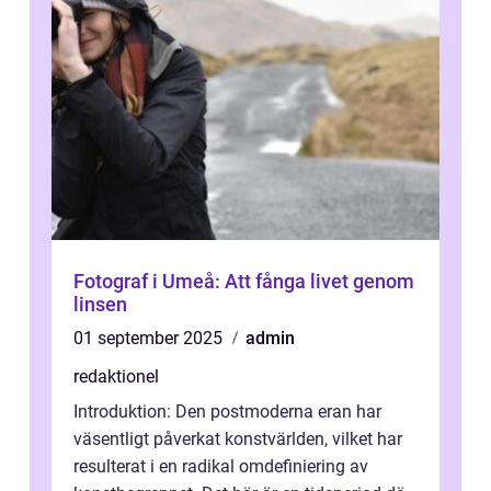
Fotograf i Umeå: Att fånga livet genom
linsen
01 september 2025
admin
redaktionel
Introduktion: Den postmoderna eran har
väsentligt påverkat konstvärlden, vilket har
resulterat i en radikal omdefiniering av