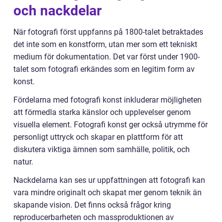
och nackdelar
När fotografi först uppfanns på 1800-talet betraktades
det inte som en konstform, utan mer som ett tekniskt
medium för dokumentation. Det var först under 1900-
talet som fotografi erkändes som en legitim form av
konst.
Fördelarna med fotografi konst inkluderar möjligheten
att förmedla starka känslor och upplevelser genom
visuella element. Fotografi konst ger också utrymme för
personligt uttryck och skapar en plattform för att
diskutera viktiga ämnen som samhälle, politik, och
natur.
Nackdelarna kan ses ur uppfattningen att fotografi kan
vara mindre originalt och skapat mer genom teknik än
skapande vision. Det finns också frågor kring
reproducerbarheten och massproduktionen av