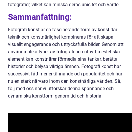
fotografier, vilket kan minska deras unicitet och värde.
Sammanfattning:
Fotografi konst är en fascinerande form av konst där
teknik och konstnärlighet kombineras för att skapa
visuellt engagerande och uttrycksfulla bilder. Genom att
använda olika typer av fotografi och utnyttja estetiska
element kan konstnärer förmedla sina tankar, berätta
historier och belysa viktiga ämnen. Fotografi konst har
successivt fått mer erkännande och popularitet och har
nu en stark närvaro inom den konstnärliga världen. Så,
följ med oss när vi utforskar denna spännande och
dynamiska konstform genom tid och historia.