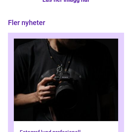
Fler nyheter