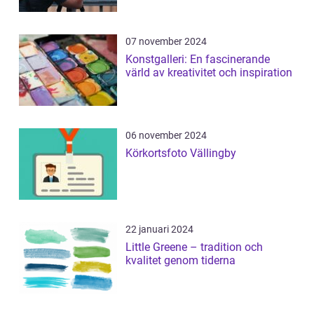
07 november 2024
Konstgalleri: En fascinerande
värld av kreativitet och inspiration
06 november 2024
Körkortsfoto Vällingby
22 januari 2024
Little Greene – tradition och
kvalitet genom tiderna