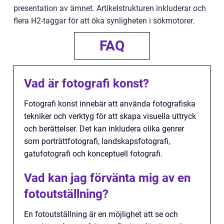
presentation av ämnet. Artikelstrukturen inkluderar och
flera H2-taggar för att öka synligheten i sökmotorer.
FAQ
Vad är fotografi konst?
Fotografi konst innebär att använda fotografiska
tekniker och verktyg för att skapa visuella uttryck
och berättelser. Det kan inkludera olika genrer
som porträttfotografi, landskapsfotografi,
gatufotografi och konceptuell fotografi.
Vad kan jag förvänta mig av en
fotoutställning?
En fotoutställning är en möjlighet att se och