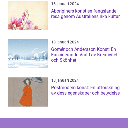
18 januari 2024
Aboriginers konst en fängslande
resa genom Australiens rika kultur
18 januari 2024
Gomér och Andersson Konst: En
Fascinerande Värld av Kreativitet
och Skönhet
18 januari 2024
Postmodern konst: En utforskning
av dess egenskaper och betydelse