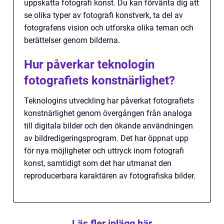
uppskatta fotografi konst. Du kan förvänta dig att
se olika typer av fotografi konstverk, ta del av
fotografens vision och utforska olika teman och
berättelser genom bilderna.
Hur påverkar teknologin
fotografiets konstnärlighet?
Teknologins utveckling har påverkat fotografiets
konstnärlighet genom övergången från analoga
till digitala bilder och den ökande användningen
av bildredigeringsprogram. Det har öppnat upp
för nya möjligheter och uttryck inom fotografi
konst, samtidigt som det har utmanat den
reproducerbara karaktären av fotografiska bilder.
Läs fler inlägg här