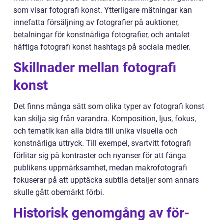
som visar fotografi konst. Ytterligare mätningar kan
innefatta försäljning av fotografier på auktioner,
betalningar för konstnärliga fotografier, och antalet
häftiga fotografi konst hashtags på sociala medier.
Skillnader mellan fotografi
konst
Det finns många sätt som olika typer av fotografi konst
kan skilja sig från varandra. Komposition, ljus, fokus,
och tematik kan alla bidra till unika visuella och
konstnärliga uttryck. Till exempel, svartvitt fotografi
förlitar sig på kontraster och nyanser för att fånga
publikens uppmärksamhet, medan makrofotografi
fokuserar på att upptäcka subtila detaljer som annars
skulle gått obemärkt förbi.
Historisk genomgång av för-