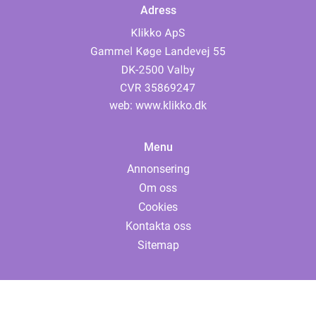
Adress
web:
www.klikko.dk
Menu
Annonsering
Om oss
Cookies
Kontakta oss
Sitemap