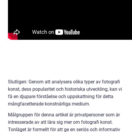
Slutligen: Genom att analysera olika typer av fotografi
konst, dess popularitet och historiska utveckling, kan vi
få en djupare förståelse och uppskattning för detta
mångfacetterade konstnärliga medium.
Målgruppen för denna artikel är privatpersoner som är
intresserade av att lära sig mer om fotografi konst.
Tonläget är formellt för att ge en seriös och informativ