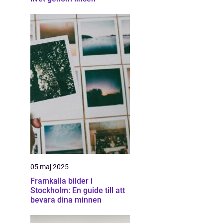
05 maj 2025
Framkalla bilder i
Stockholm: En guide till att
bevara dina minnen
i