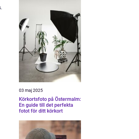
.
03 maj 2025
Körkortsfoto på Östermalm:
En guide till det perfekta
fotot för ditt körkort