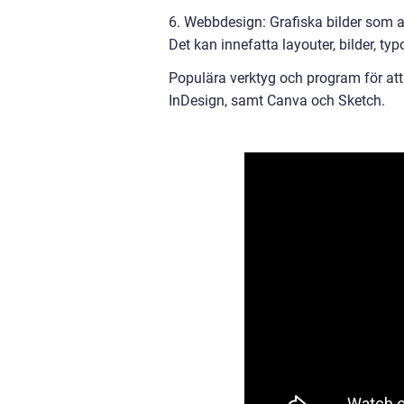
6. Webbdesign: Grafiska bilder som a
Det kan innefatta layouter, bilder, t
Populära verktyg och program för att 
InDesign, samt Canva och Sketch.