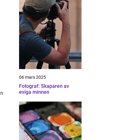
06 mars 2025
Fotograf: Skaparen av
eviga minnen
an