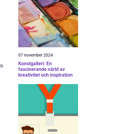
07 november 2024
Konstgalleri: En
ch
fascinerande värld av
kreativitet och inspiration