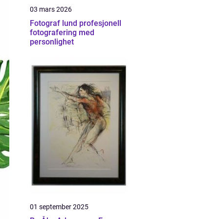
03 mars 2026
Fotograf lund profesjonell
fotografering med
personlighet
01 september 2025