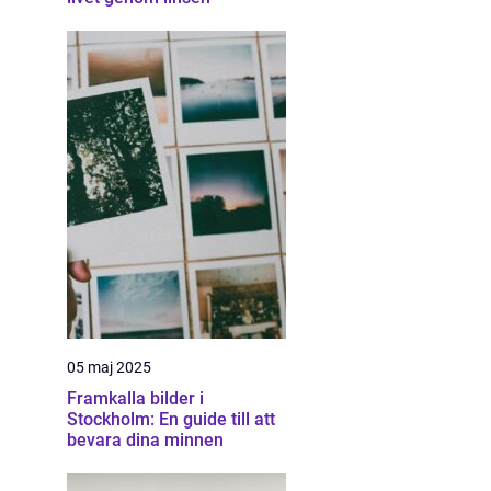
05 maj 2025
Framkalla bilder i
Stockholm: En guide till att
bevara dina minnen