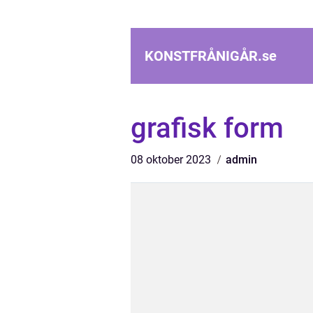
KONSTFRÅNIGÅR.
se
grafisk form
08 oktober 2023
admin