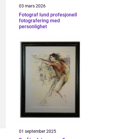
03 mars 2026
Fotograf lund profesjonell
fotografering med
personlighet
01 september 2025