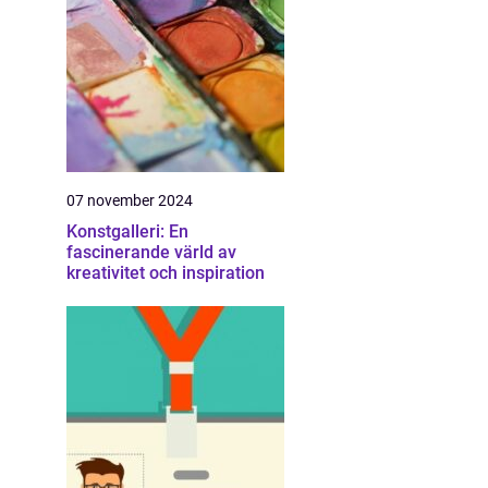
07 november 2024
Konstgalleri: En
fascinerande värld av
kreativitet och inspiration