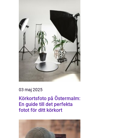
03 maj 2025
Körkortsfoto på Östermalm:
En guide till det perfekta
fotot för ditt körkort