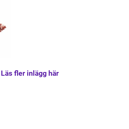
Läs fler inlägg här