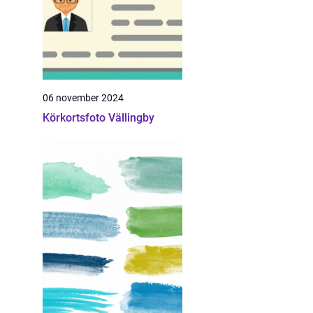
06 november 2024
Körkortsfoto Vällingby