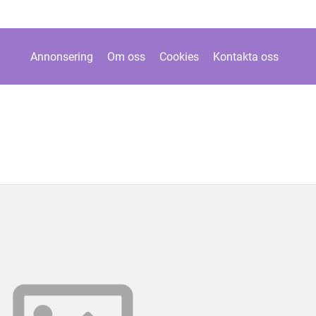
Annonsering
Om oss
Cookies
Kontakta oss