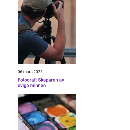
06 mars 2025
Fotograf: Skaparen av
eviga minnen