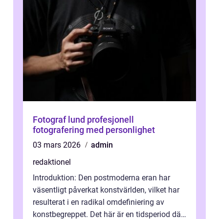
Fotograf lund profesjonell
fotografering med personlighet
03 mars 2026
admin
redaktionel
Introduktion: Den postmoderna eran har
väsentligt påverkat konstvärlden, vilket har
resulterat i en radikal omdefiniering av
konstbegreppet. Det här är en tidsperiod där