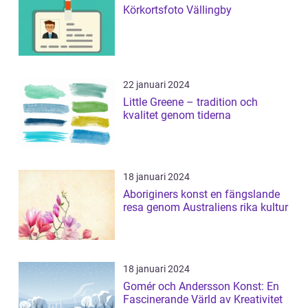
Körkortsfoto Vällingby
22 januari 2024
Little Greene – tradition och
kvalitet genom tiderna
18 januari 2024
Aboriginers konst en fängslande
resa genom Australiens rika kultur
18 januari 2024
Gomér och Andersson Konst: En
Fascinerande Värld av Kreativitet