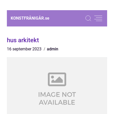
KONSTFRÅNIGÅR.
se
hus arkitekt
16 september 2023
admin