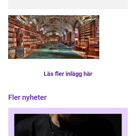
Läs fler inlägg här
Fler nyheter