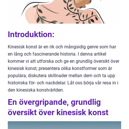
Introduktion:
Kinesisk konst är en rik och mångsidig genre som har
en lång och fascinerande historia. I denna artikel
kommer vi att utforska och ge en grundlig översikt över
kinesisk konst, presentera olika konstformer som är
populära, diskutera skillnader mellan dem och ta upp
historiska för- och nackdelar. Låt oss börja vår resa in i
den kinesiska konstvärlden.
En övergripande, grundlig
översikt över kinesisk konst