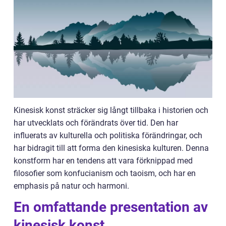
Kinesisk konst sträcker sig långt tillbaka i historien och
har utvecklats och förändrats över tid. Den har
influerats av kulturella och politiska förändringar, och
har bidragit till att forma den kinesiska kulturen. Denna
konstform har en tendens att vara förknippad med
filosofier som konfucianism och taoism, och har en
emphasis på natur och harmoni.
En omfattande presentation av
kinesisk konst