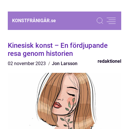
KONSTFRÅNIGÅR.
se
Kinesisk konst – En fördjupande
resa genom historien
redaktionel
02 november 2023
Jon Larsson