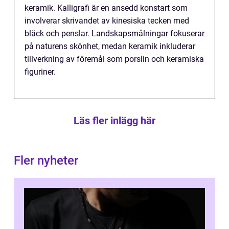
keramik. Kalligrafi är en ansedd konstart som
involverar skrivandet av kinesiska tecken med
bläck och penslar. Landskapsmålningar fokuserar
på naturens skönhet, medan keramik inkluderar
tillverkning av föremål som porslin och keramiska
figuriner.
Läs fler inlägg här
Fler nyheter