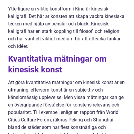
Ytterligare en viktig konstform i Kina är kinesisk
kalligrafi. Det här är konsten att skapa vackra kinesiska
tecken med hjälp av penslar och bläck. Kinesisk
kalligrafi har en stark koppling till filosofi och religion
och har varit ett viktigt medium för att uttrycka tankar
och idéer.
Kvantitativa mätningar om
kinesisk konst
Att göra kvantitativa mätningar om kinesisk konst är en
utmaning, eftersom konst är en subjektiv och
känslomässig upplevelse. Men vissa mätningar kan ge
en övergripande förståelse för konstens relevans och
popularitet. Till exempel, enligt en rapport från World
Cities Culture Forum, räknas Peking och Shanghai
bland de städer som har flest konstnärliga och