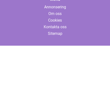
Annonsering
Om oss
Cookies
Kontakta oss
Sitemap