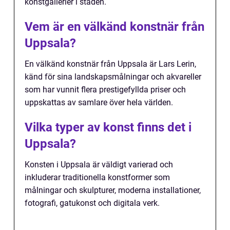
konstgallerier i staden.
Vem är en välkänd konstnär från
Uppsala?
En välkänd konstnär från Uppsala är Lars Lerin,
känd för sina landskapsmålningar och akvareller
som har vunnit flera prestigefyllda priser och
uppskattas av samlare över hela världen.
Vilka typer av konst finns det i
Uppsala?
Konsten i Uppsala är väldigt varierad och
inkluderar traditionella konstformer som
målningar och skulpturer, moderna installationer,
fotografi, gatukonst och digitala verk.