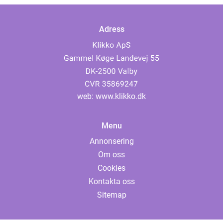
Adress
web:
www.klikko.dk
Menu
Annonsering
Om oss
Cookies
Kontakta oss
Sitemap