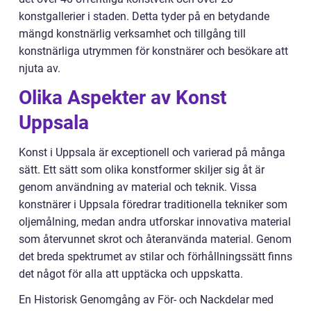
konstgallerier i staden. Detta tyder på en betydande
mängd konstnärlig verksamhet och tillgång till
konstnärliga utrymmen för konstnärer och besökare att
njuta av.
Olika Aspekter av Konst
Uppsala
Konst i Uppsala är exceptionell och varierad på många
sätt. Ett sätt som olika konstformer skiljer sig åt är
genom användning av material och teknik. Vissa
konstnärer i Uppsala föredrar traditionella tekniker som
oljemålning, medan andra utforskar innovativa material
som återvunnet skrot och återanvända material. Genom
det breda spektrumet av stilar och förhållningssätt finns
det något för alla att upptäcka och uppskatta.
En Historisk Genomgång av För- och Nackdelar med