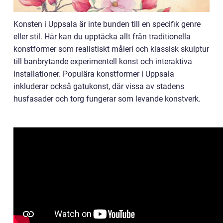
Konsten i Uppsala är inte bunden till en specifik genre
eller stil. Här kan du upptäcka allt från traditionella
konstformer som realistiskt måleri och klassisk skulptur
till banbrytande experimentell konst och interaktiva
installationer. Populära konstformer i Uppsala
inkluderar också gatukonst, där vissa av stadens
husfasader och torg fungerar som levande konstverk.