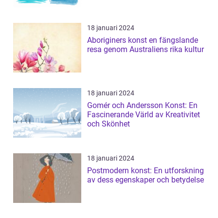
18 januari 2024
Aboriginers konst en fängslande
resa genom Australiens rika kultur
18 januari 2024
Gomér och Andersson Konst: En
Fascinerande Värld av Kreativitet
och Skönhet
18 januari 2024
Postmodern konst: En utforskning
av dess egenskaper och betydelse