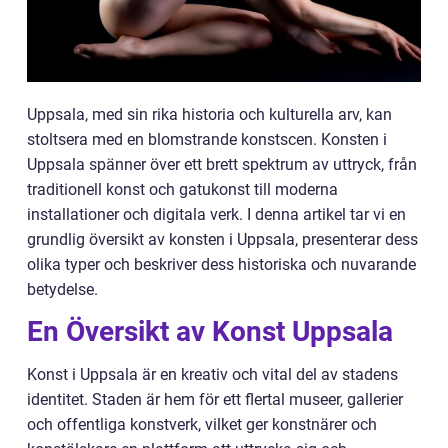
Uppsala, med sin rika historia och kulturella arv, kan
stoltsera med en blomstrande konstscen. Konsten i
Uppsala spänner över ett brett spektrum av uttryck, från
traditionell konst och gatukonst till moderna
installationer och digitala verk. I denna artikel tar vi en
grundlig översikt av konsten i Uppsala, presenterar dess
olika typer och beskriver dess historiska och nuvarande
betydelse.
En Översikt av Konst Uppsala
Konst i Uppsala är en kreativ och vital del av stadens
identitet. Staden är hem för ett flertal museer, gallerier
och offentliga konstverk, vilket ger konstnärer och