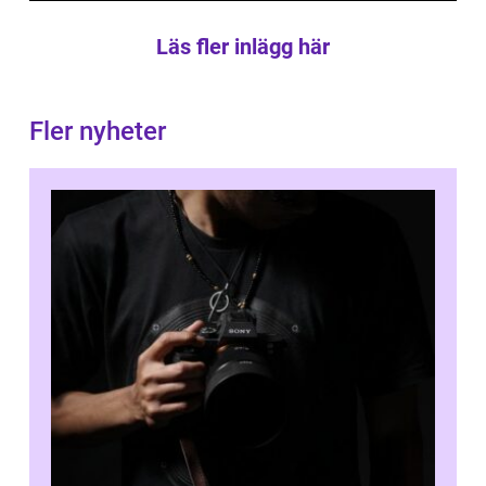
Läs fler inlägg här
Fler nyheter