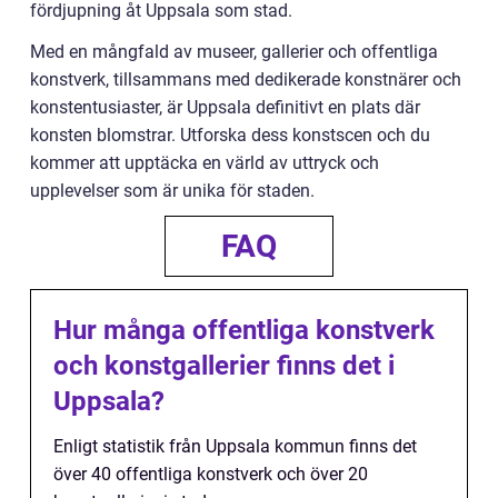
fördjupning åt Uppsala som stad.
Med en mångfald av museer, gallerier och offentliga
konstverk, tillsammans med dedikerade konstnärer och
konstentusiaster, är Uppsala definitivt en plats där
konsten blomstrar. Utforska dess konstscen och du
kommer att upptäcka en värld av uttryck och
upplevelser som är unika för staden.
FAQ
Hur många offentliga konstverk
och konstgallerier finns det i
Uppsala?
Enligt statistik från Uppsala kommun finns det
över 40 offentliga konstverk och över 20