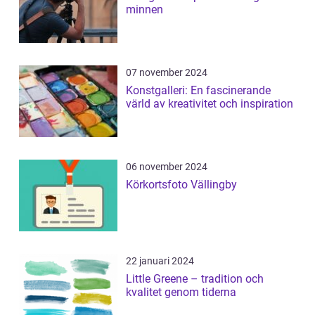
minnen
07 november 2024
Konstgalleri: En fascinerande
värld av kreativitet och inspiration
06 november 2024
Körkortsfoto Vällingby
22 januari 2024
Little Greene – tradition och
kvalitet genom tiderna