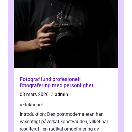
Fotograf lund profesjonell
fotografering med personlighet
03 mars 2026
admin
redaktionel
Introduktion: Den postmoderna eran har
väsentligt påverkat konstvärlden, vilket har
resulterat i en radikal omdefiniering av