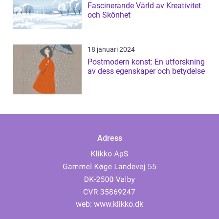
Fascinerande Värld av Kreativitet
och Skönhet
18 januari 2024
Postmodern konst: En utforskning
av dess egenskaper och betydelse
Adress
web:
www.klikko.dk