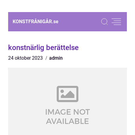
KONSTFRÅNIGÅR.
se
konstnärlig berättelse
24 oktober 2023
admin