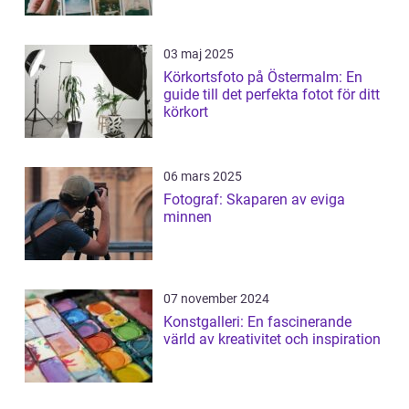
03 maj 2025
Körkortsfoto på Östermalm: En
guide till det perfekta fotot för ditt
körkort
06 mars 2025
Fotograf: Skaparen av eviga
minnen
07 november 2024
Konstgalleri: En fascinerande
värld av kreativitet och inspiration