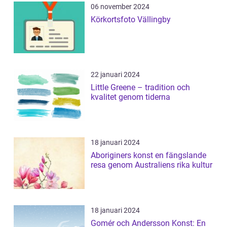
06 november 2024
Körkortsfoto Vällingby
22 januari 2024
Little Greene – tradition och
kvalitet genom tiderna
18 januari 2024
Aboriginers konst en fängslande
resa genom Australiens rika kultur
18 januari 2024
Gomér och Andersson Konst: En