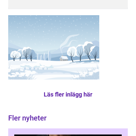
Läs fler inlägg här
Fler nyheter