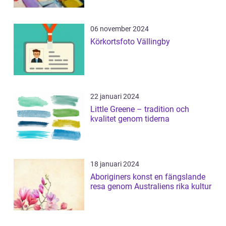
06 november 2024
Körkortsfoto Vällingby
22 januari 2024
Little Greene – tradition och
kvalitet genom tiderna
18 januari 2024
Aboriginers konst en fängslande
resa genom Australiens rika kultur