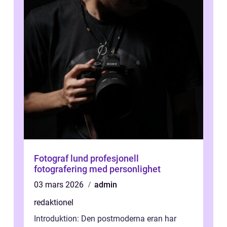
Fotograf lund profesjonell
fotografering med personlighet
03 mars 2026
admin
redaktionel
Introduktion: Den postmoderna eran har