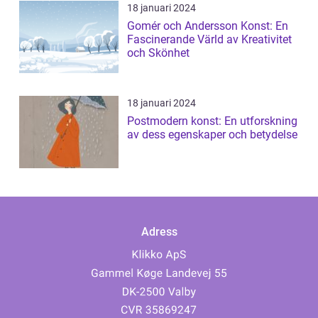
18 januari 2024
Gomér och Andersson Konst: En
Fascinerande Värld av Kreativitet
och Skönhet
18 januari 2024
Postmodern konst: En utforskning
av dess egenskaper och betydelse
Adress