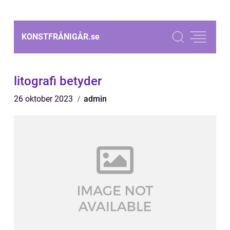
KONSTFRÅNIGÅR.
se
litografi betyder
26 oktober 2023
admin