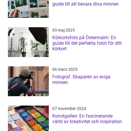
guide till att bevara dina minnen
03 maj 2025
Körkortsfoto på Östermalm: En
guide till det perfekta fotot för ditt
körkort
06 mars 2025
Fotograf: Skaparen av eviga
minnen
07 november 2024
Konstgalleri: En fascinerande
värld av kreativitet och inspiration