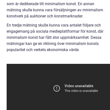
som är dedikerade till minimalism konst. En annan
mätning skulle kunna vara försäljningen av minimalism
konstverk på auktioner och konstmarknader.
En tredje mätning skulle kunna vara antalet följare och
engagemang på sociala medieplattformar för konst, där
minimalism konst har fått stor uppmärksamhet. Dessa
mätningar kan ge en riktning över minimalism konsts
popularitet och verkets ekonomiska värde.