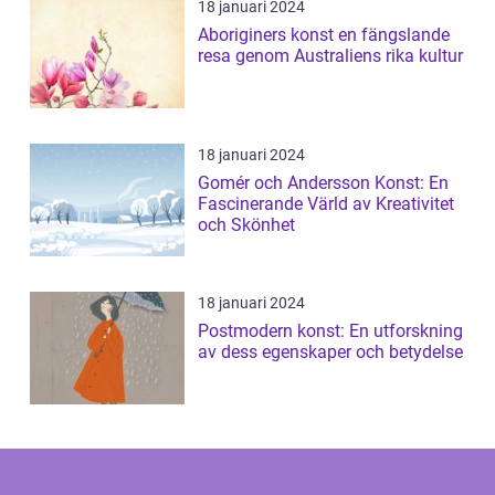
18 januari 2024
Aboriginers konst en fängslande
resa genom Australiens rika kultur
18 januari 2024
Gomér och Andersson Konst: En
Fascinerande Värld av Kreativitet
och Skönhet
18 januari 2024
Postmodern konst: En utforskning
av dess egenskaper och betydelse