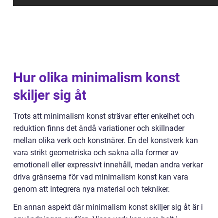
Hur olika minimalism konst
skiljer sig åt
Trots att minimalism konst strävar efter enkelhet och
reduktion finns det ändå variationer och skillnader
mellan olika verk och konstnärer. En del konstverk kan
vara strikt geometriska och sakna alla former av
emotionell eller expressivt innehåll, medan andra verkar
driva gränserna för vad minimalism konst kan vara
genom att integrera nya material och tekniker.
En annan aspekt där minimalism konst skiljer sig åt är i