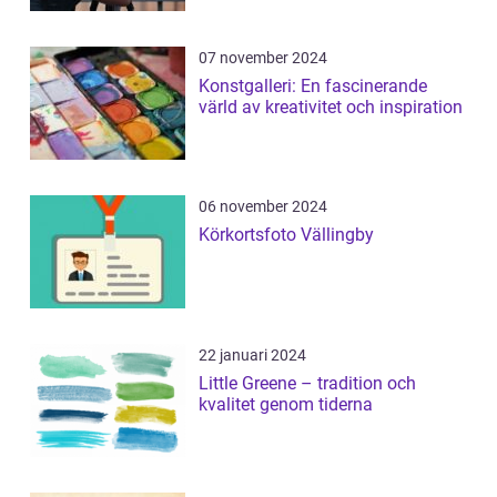
07 november 2024
Konstgalleri: En fascinerande
värld av kreativitet och inspiration
06 november 2024
Körkortsfoto Vällingby
22 januari 2024
Little Greene – tradition och
kvalitet genom tiderna