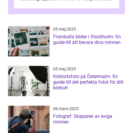
traditionella konventioner ifr...
05 maj 2025
Framkalla bilder i Stockholm: En
guide till att bevara dina minnen
03 maj 2025
Körkortsfoto på Östermalm: En
guide till det perfekta fotot för ditt
körkort
06 mars 2025
Fotograf: Skaparen av eviga
minnen