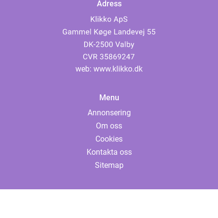
Adress
web:
www.klikko.dk
Menu
Annonsering
Om oss
Cookies
Kontakta oss
Sitemap