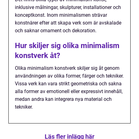
inklusive målningar, skulpturer, installationer och
konceptkonst. Inom minimalismen strävar
konstnärer efter att skapa verk som är avskalade
och saknar ornament och dekoration.
Hur skiljer sig olika minimalism
konstverk åt?
Olika minimalism konstverk skiljer sig åt genom
användningen av olika former, färger och tekniker.
Vissa verk kan vara strikt geometriska och sakna
alla former av emotionell eller expressivt innehåll,
medan andra kan integrera nya material och
tekniker.
Läs fler inlägg här