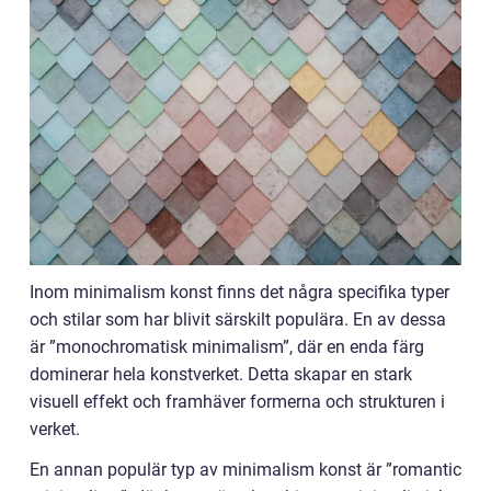
Inom minimalism konst finns det några specifika typer
och stilar som har blivit särskilt populära. En av dessa
är ”monochromatisk minimalism”, där en enda färg
dominerar hela konstverket. Detta skapar en stark
visuell effekt och framhäver formerna och strukturen i
verket.
En annan populär typ av minimalism konst är ”romantic