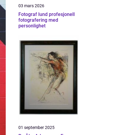
03 mars 2026
Fotograf lund profesjonell
fotografering med
personlighet
01 september 2025