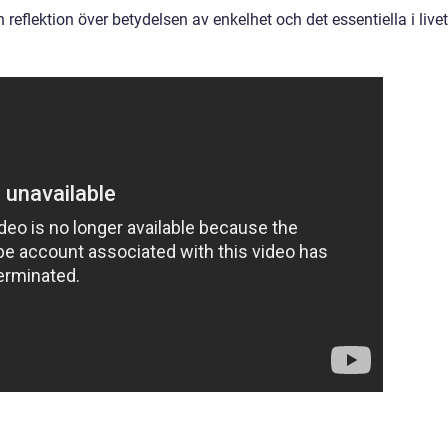
h reflektion över betydelsen av enkelhet och det essentiella i livet