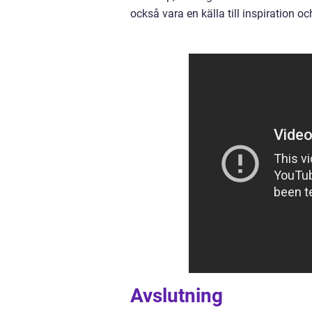
också vara en källa till inspiration oc
Avslutning