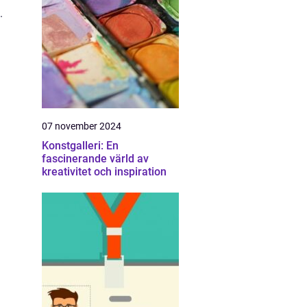
.
07 november 2024
Konstgalleri: En
fascinerande värld av
kreativitet och inspiration