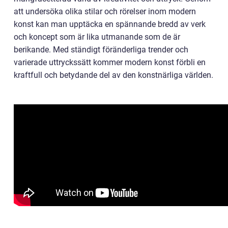
att undersöka olika stilar och rörelser inom modern
konst kan man upptäcka en spännande bredd av verk
och koncept som är lika utmanande som de är
berikande. Med ständigt föränderliga trender och
varierade uttryckssätt kommer modern konst förbli en
kraftfull och betydande del av den konstnärliga världen.