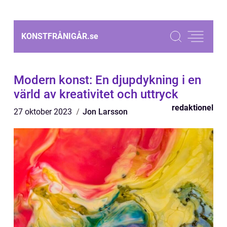
KONSTFRÅNIGÅR.
se
Modern konst: En djupdykning i en
värld av kreativitet och uttryck
redaktionel
27 oktober 2023
Jon Larsson