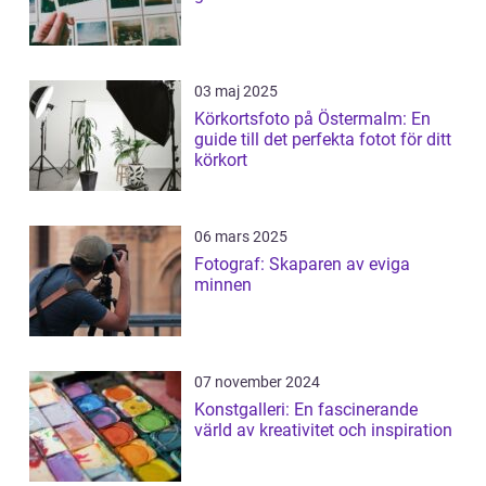
03 maj 2025
Körkortsfoto på Östermalm: En
guide till det perfekta fotot för ditt
körkort
06 mars 2025
Fotograf: Skaparen av eviga
minnen
07 november 2024
Konstgalleri: En fascinerande
värld av kreativitet och inspiration