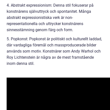
4. Abstrakt expressionism: Denna stil fokuserar på
konstnärens självuttryck och spontanitet. Många
abstrakt expressionistiska verk är non-
representationella och uttrycker konstnärens
sinnesstämning genom färg och form.
5. Popkonst: Popkonst är politiskt och kulturellt laddad,
där vardagliga föremål och massproducerade bilder
används som motiv. Konstnärer som Andy Warhol och
Roy Lichtenstein är några av de mest framstående
inom denna stil.