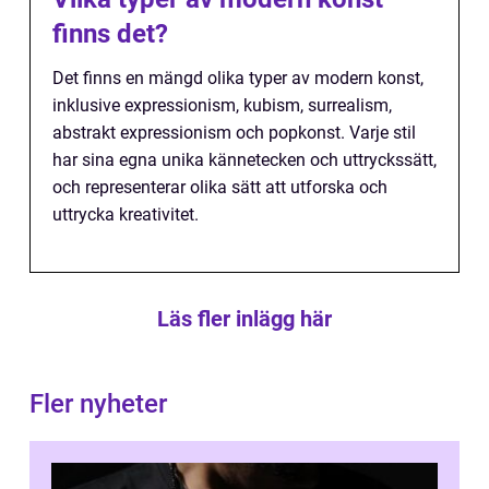
finns det?
Det finns en mängd olika typer av modern konst,
inklusive expressionism, kubism, surrealism,
abstrakt expressionism och popkonst. Varje stil
har sina egna unika kännetecken och uttryckssätt,
och representerar olika sätt att utforska och
uttrycka kreativitet.
Läs fler inlägg här
Fler nyheter