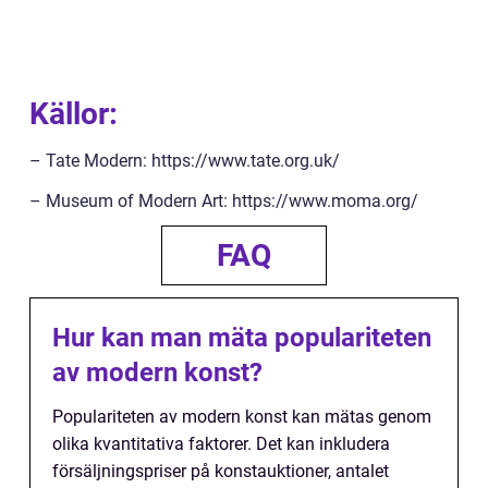
Källor:
– Tate Modern: https://www.tate.org.uk/
– Museum of Modern Art: https://www.moma.org/
FAQ
Hur kan man mäta populariteten
av modern konst?
Populariteten av modern konst kan mätas genom
olika kvantitativa faktorer. Det kan inkludera
försäljningspriser på konstauktioner, antalet