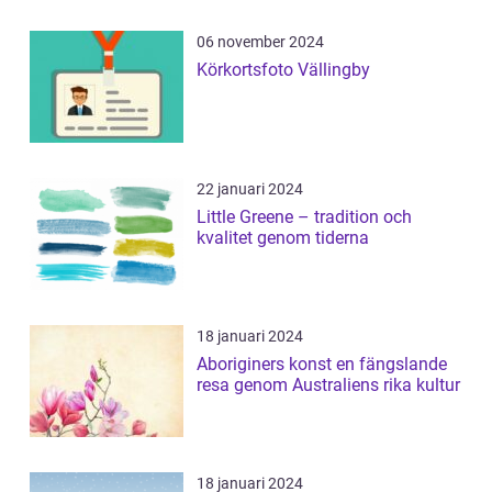
06 november 2024
Körkortsfoto Vällingby
22 januari 2024
Little Greene – tradition och
kvalitet genom tiderna
18 januari 2024
Aboriginers konst en fängslande
resa genom Australiens rika kultur
18 januari 2024