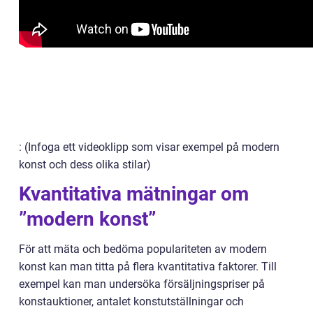
: (Infoga ett videoklipp som visar exempel på modern
konst och dess olika stilar)
Kvantitativa mätningar om
”modern konst”
För att mäta och bedöma populariteten av modern
konst kan man titta på flera kvantitativa faktorer. Till
exempel kan man undersöka försäljningspriser på
konstauktioner, antalet konstutställningar och