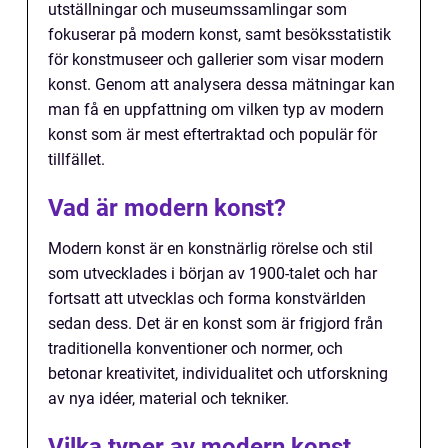
utställningar och museumssamlingar som
fokuserar på modern konst, samt besöksstatistik
för konstmuseer och gallerier som visar modern
konst. Genom att analysera dessa mätningar kan
man få en uppfattning om vilken typ av modern
konst som är mest eftertraktad och populär för
tillfället.
Vad är modern konst?
Modern konst är en konstnärlig rörelse och stil
som utvecklades i början av 1900-talet och har
fortsatt att utvecklas och forma konstvärlden
sedan dess. Det är en konst som är frigjord från
traditionella konventioner och normer, och
betonar kreativitet, individualitet och utforskning
av nya idéer, material och tekniker.
Vilka typer av modern konst