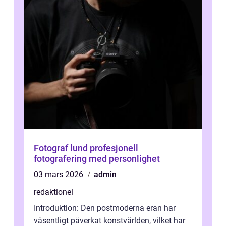
Fotograf lund profesjonell
fotografering med personlighet
03 mars 2026
admin
redaktionel
Introduktion: Den postmoderna eran har
väsentligt påverkat konstvärlden, vilket har