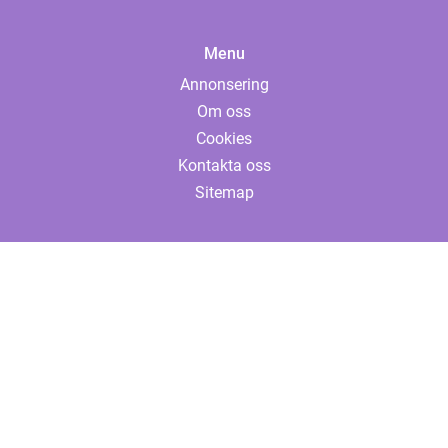
Menu
Annonsering
Om oss
Cookies
Kontakta oss
Sitemap