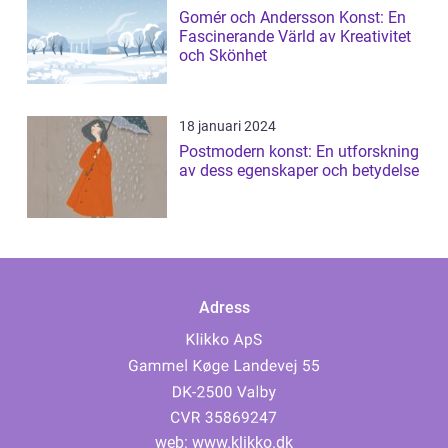
Gomér och Andersson Konst: En
Fascinerande Värld av Kreativitet
och Skönhet
18 januari 2024
Postmodern konst: En utforskning
av dess egenskaper och betydelse
Adress
web:
www.klikko.dk