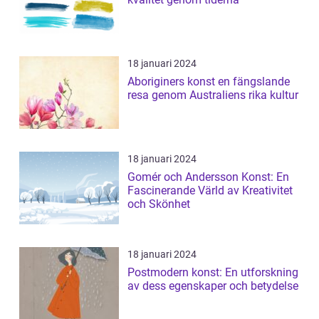
18 januari 2024
Aboriginers konst en fängslande
resa genom Australiens rika kultur
18 januari 2024
Gomér och Andersson Konst: En
Fascinerande Värld av Kreativitet
och Skönhet
18 januari 2024
Postmodern konst: En utforskning
av dess egenskaper och betydelse