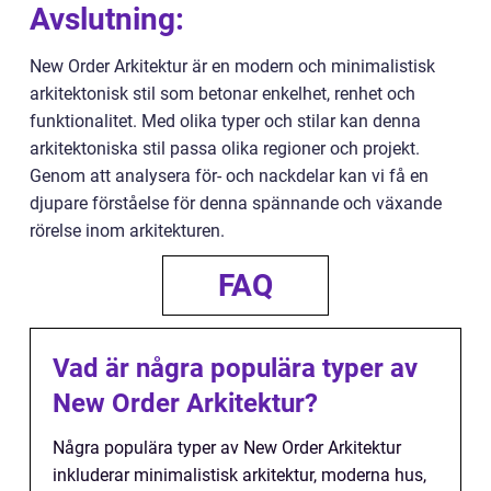
Avslutning:
New Order Arkitektur är en modern och minimalistisk
arkitektonisk stil som betonar enkelhet, renhet och
funktionalitet. Med olika typer och stilar kan denna
arkitektoniska stil passa olika regioner och projekt.
Genom att analysera för- och nackdelar kan vi få en
djupare förståelse för denna spännande och växande
rörelse inom arkitekturen.
FAQ
Vad är några populära typer av
New Order Arkitektur?
Några populära typer av New Order Arkitektur
inkluderar minimalistisk arkitektur, moderna hus,