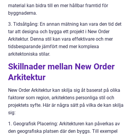
material kan bidra till en mer hållbar framtid för
byggnaderna.
3. Tidsåtgång: En annan mätning kan vara den tid det
tar att designa och bygga ett projekt i New Order
Arkitektur. Denna stil kan vara effektivare och mer
tidsbesparande jämfört med mer komplexa
arkitektoniska stilar.
Skillnader mellan New Order
Arkitektur
New Order Arkitektur kan skilja sig åt baserat på olika
faktorer som region, arkitektens personliga stil och
projektets syfte. Här är några sätt på vilka de kan skilja
sig:
1. Geografisk Placering: Arkitekturen kan påverkas av
den geografiska platsen där den byggs. Till exempel