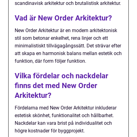
scandinavisk arkitektur och brutalistisk arkitektur.
Vad är New Order Arkitektur?
New Order Arkitektur är en modern arkitektonisk
stil som betonar enkelhet, rena linjer och ett
minimalistiskt tillvägagångssätt. Det strävar efter
att skapa en harmonisk balans mellan estetik och
funktion, där form följer funktion.
Vilka fördelar och nackdelar
finns det med New Order
Arkitektur?
Fördelarna med New Order Arkitektur inkluderar
estetisk skönhet, funktionalitet och hållbarhet.
Nackdelar kan vara brist på individualitet och
högre kostnader för byggprojekt.