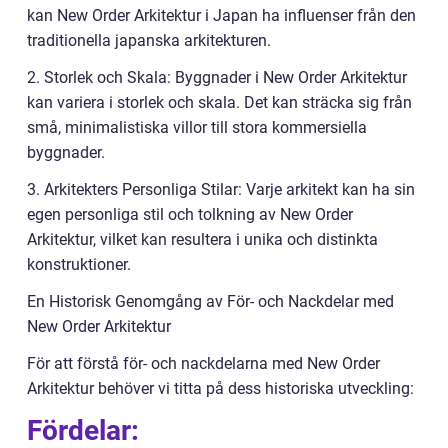
kan New Order Arkitektur i Japan ha influenser från den
traditionella japanska arkitekturen.
2. Storlek och Skala: Byggnader i New Order Arkitektur
kan variera i storlek och skala. Det kan sträcka sig från
små, minimalistiska villor till stora kommersiella
byggnader.
3. Arkitekters Personliga Stilar: Varje arkitekt kan ha sin
egen personliga stil och tolkning av New Order
Arkitektur, vilket kan resultera i unika och distinkta
konstruktioner.
En Historisk Genomgång av För- och Nackdelar med
New Order Arkitektur
För att förstå för- och nackdelarna med New Order
Arkitektur behöver vi titta på dess historiska utveckling:
Fördelar: