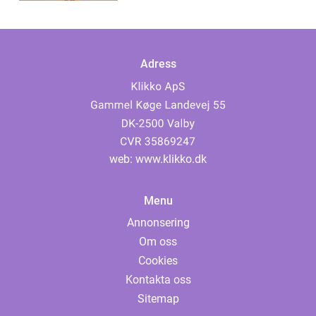
Adress
web:
www.klikko.dk
Menu
Annonsering
Om oss
Cookies
Kontakta oss
Sitemap