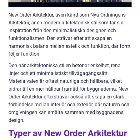
New Order Arkitektur, även känd som Nya Ordningens
Arkitektur, är en modern arkitektonisk stil som tar sin
inspiration från den minimalistiska designen och
funktionalismen. Den strävar efter att skapa en
harmonisk balans mellan estetik och funktion, där form
följer funktion.
Den här arkitektoniska stilen betonar enkelhet, rena
linjer och ett minimalistiskt tillvägagångssätt.
Materialvalen är oftast naturliga och hållbara, vilket
bidrar till en mer hållbar framtid för byggnaderna. New
Order Arkitektur eftersträvar också att skapa en stark
förbindelse mellan interiör och exteriör, där naturen och
omgivningen kan smälta samman med byggnadens
design.
Typer av New Order Arkitektur