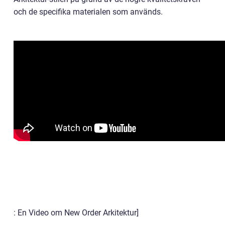
och de specifika materialen som används.
: En Video om New Order Arkitektur]