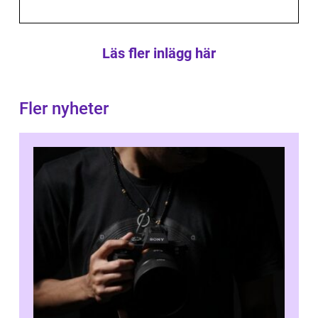
Läs fler inlägg här
Fler nyheter