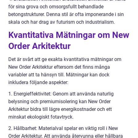
för sina grova och omsorgsfullt behandlade
betongstrukturer. Denna stil är ofta imponerande i sin
skala och har drag av futurism och industrialism.
Kvantitativa Mätningar om New
Order Arkitektur
Det är svårt att ge exakta kvantitativa mätningar om
New Order Arkitektur eftersom det finns många
variabler att ta hänsyn till. Mätningar kan dock
inkludera följande aspekter:
1. Energieffektivitet: Genom att använda naturlig
belysning och premiumisolering kan New Order
Arkitektur bidra till lägre energikostnader och ett
minskat ekologiskt fotavtryck.
2. Hållbarhet: Materialval spelar en viktig roll i New
Order Arkitektur. Att använda återvunna eller hållbara