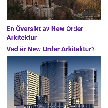
En Översikt av New Order
Arkitektur
Vad är New Order Arkitektur?