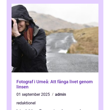
Fotograf i Umeå: Att fånga livet genom
linsen
01 september 2025
admin
redaktionel