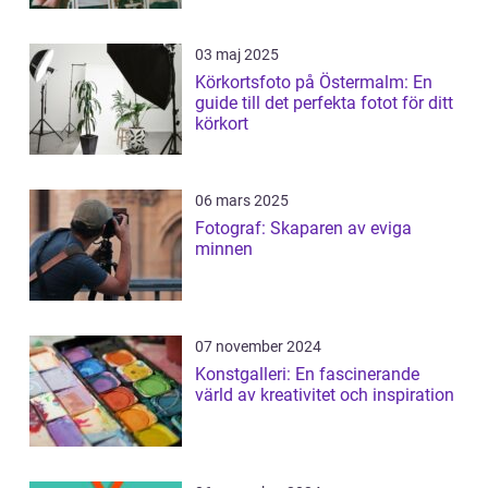
03 maj 2025
Körkortsfoto på Östermalm: En
guide till det perfekta fotot för ditt
körkort
06 mars 2025
Fotograf: Skaparen av eviga
minnen
07 november 2024
Konstgalleri: En fascinerande
värld av kreativitet och inspiration