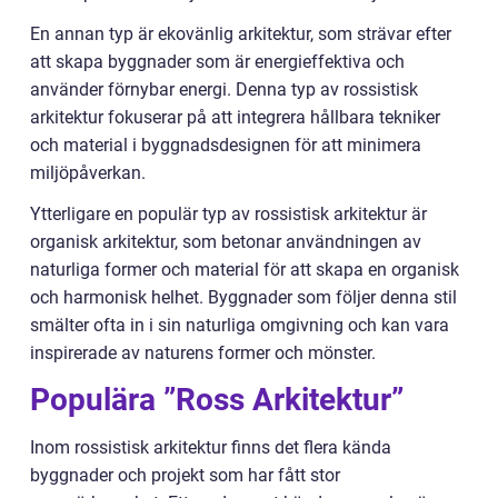
En annan typ är ekovänlig arkitektur, som strävar efter
att skapa byggnader som är energieffektiva och
använder förnybar energi. Denna typ av rossistisk
arkitektur fokuserar på att integrera hållbara tekniker
och material i byggnadsdesignen för att minimera
miljöpåverkan.
Ytterligare en populär typ av rossistisk arkitektur är
organisk arkitektur, som betonar användningen av
naturliga former och material för att skapa en organisk
och harmonisk helhet. Byggnader som följer denna stil
smälter ofta in i sin naturliga omgivning och kan vara
inspirerade av naturens former och mönster.
Populära ”Ross Arkitektur”
Inom rossistisk arkitektur finns det flera kända
byggnader och projekt som har fått stor