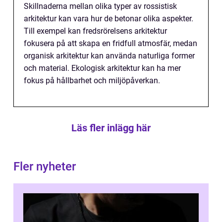
Skillnaderna mellan olika typer av rossistisk
arkitektur kan vara hur de betonar olika aspekter.
Till exempel kan fredsrörelsens arkitektur
fokusera på att skapa en fridfull atmosfär, medan
organisk arkitektur kan använda naturliga former
och material. Ekologisk arkitektur kan ha mer
fokus på hållbarhet och miljöpåverkan.
Läs fler inlägg här
Fler nyheter