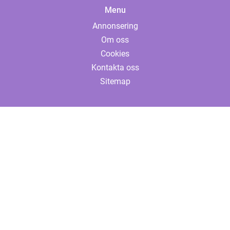
Menu
Annonsering
Om oss
Cookies
Kontakta oss
Sitemap