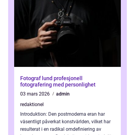
Fotograf lund profesjonell
fotografering med personlighet
03 mars 2026
admin
redaktionel
Introduktion: Den postmoderna eran har
väsentligt påverkat konstvärlden, vilket har
resulterat i en radikal omdefiniering av