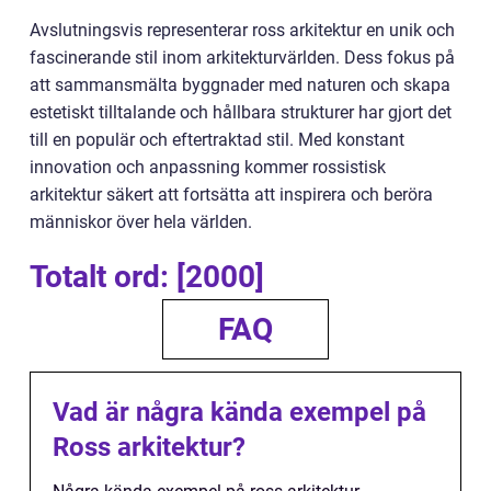
Avslutningsvis representerar ross arkitektur en unik och
fascinerande stil inom arkitekturvärlden. Dess fokus på
att sammansmälta byggnader med naturen och skapa
estetiskt tilltalande och hållbara strukturer har gjort det
till en populär och eftertraktad stil. Med konstant
innovation och anpassning kommer rossistisk
arkitektur säkert att fortsätta att inspirera och beröra
människor över hela världen.
Totalt ord: [2000]
FAQ
Vad är några kända exempel på
Ross arkitektur?