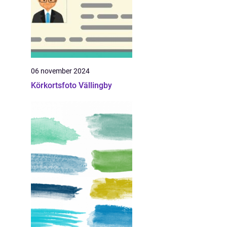
06 november 2024
Körkortsfoto Vällingby