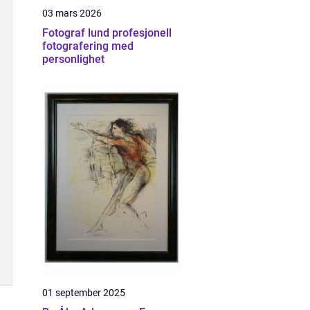
03 mars 2026
Fotograf lund profesjonell
fotografering med
personlighet
01 september 2025