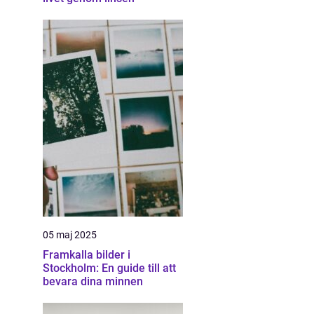
05 maj 2025
Framkalla bilder i
Stockholm: En guide till att
bevara dina minnen