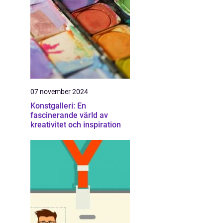
07 november 2024
Konstgalleri: En
fascinerande värld av
kreativitet och inspiration