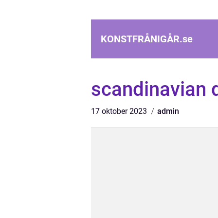
KONSTFRÅNIGÅR.
se
scandinavian 
17 oktober 2023
admin