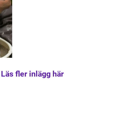
Läs fler inlägg här