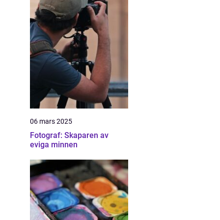
06 mars 2025
Fotograf: Skaparen av
eviga minnen