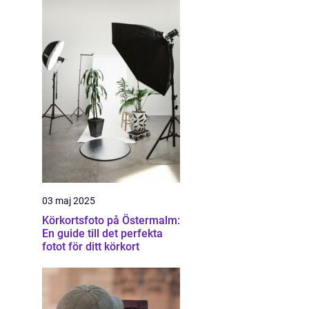
03 maj 2025
Körkortsfoto på Östermalm:
En guide till det perfekta
fotot för ditt körkort