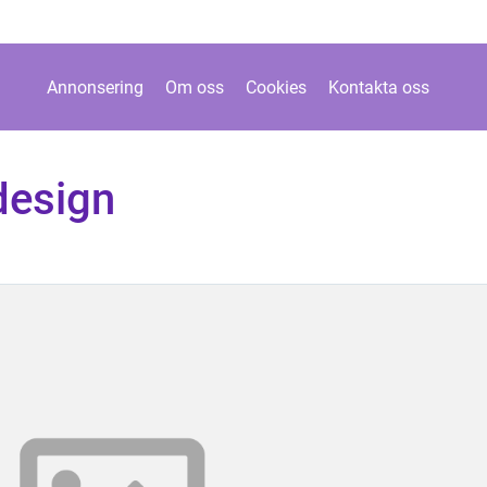
Annonsering
Om oss
Cookies
Kontakta oss
design