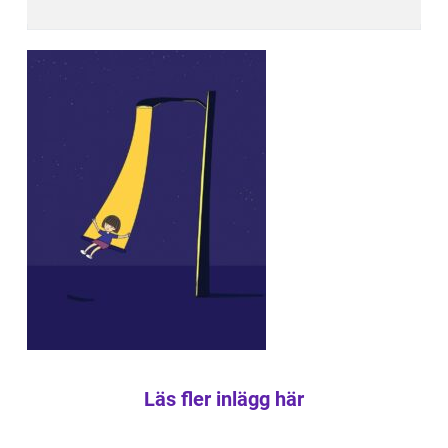
Läs fler inlägg här