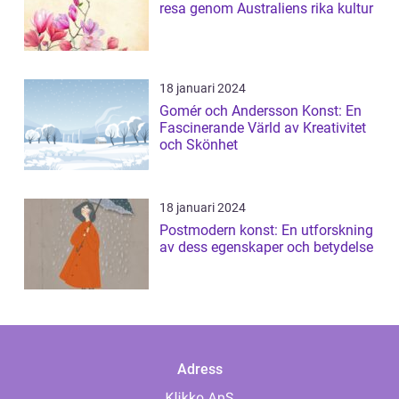
resa genom Australiens rika kultur
18 januari 2024
Gomér och Andersson Konst: En
Fascinerande Värld av Kreativitet
och Skönhet
18 januari 2024
Postmodern konst: En utforskning
av dess egenskaper och betydelse
Adress