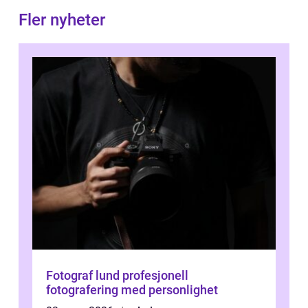
Fler nyheter
Fotograf lund profesjonell
fotografering med personlighet