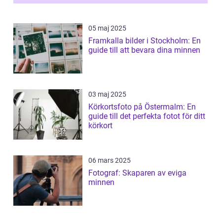
05 maj 2025
Framkalla bilder i Stockholm: En
guide till att bevara dina minnen
03 maj 2025
Körkortsfoto på Östermalm: En
guide till det perfekta fotot för ditt
körkort
06 mars 2025
Fotograf: Skaparen av eviga
minnen