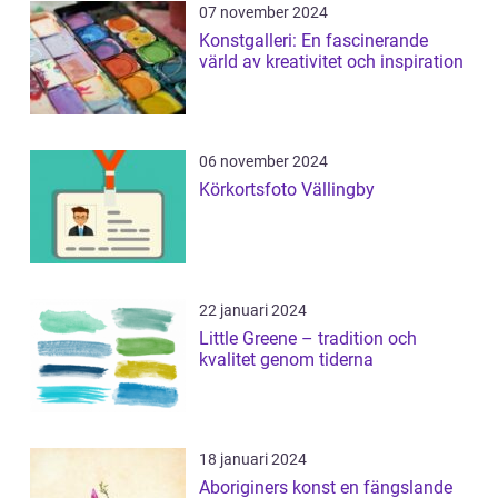
07 november 2024
Konstgalleri: En fascinerande
värld av kreativitet och inspiration
06 november 2024
Körkortsfoto Vällingby
22 januari 2024
Little Greene – tradition och
kvalitet genom tiderna
18 januari 2024
Aboriginers konst en fängslande