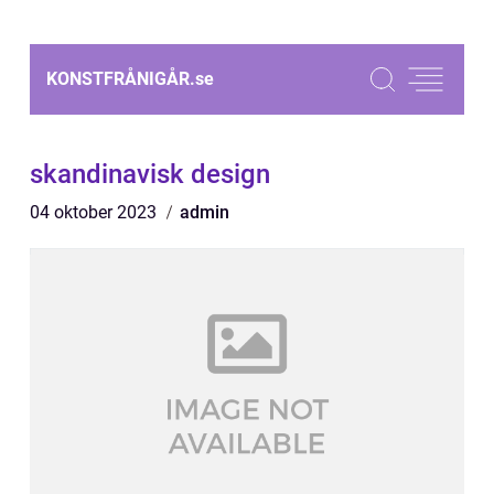
KONSTFRÅNIGÅR.
se
skandinavisk design
04 oktober 2023
admin