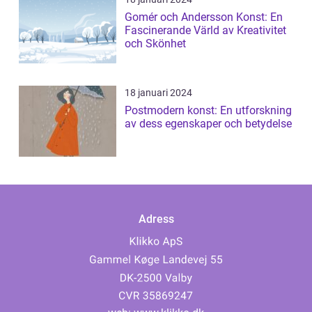
Gomér och Andersson Konst: En
Fascinerande Värld av Kreativitet
och Skönhet
18 januari 2024
Postmodern konst: En utforskning
av dess egenskaper och betydelse
Adress