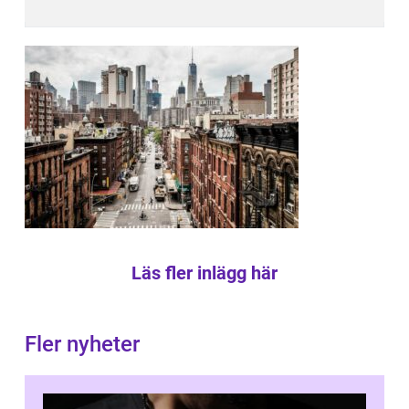
Läs fler inlägg här
Fler nyheter