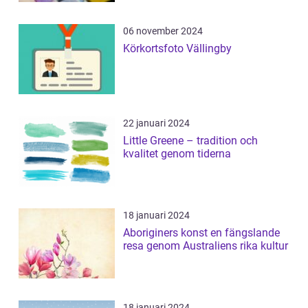
06 november 2024
Körkortsfoto Vällingby
22 januari 2024
Little Greene – tradition och
kvalitet genom tiderna
18 januari 2024
Aboriginers konst en fängslande
resa genom Australiens rika kultur
18 januari 2024