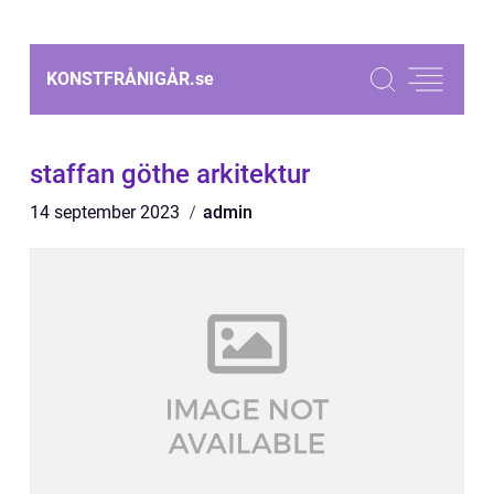
KONSTFRÅNIGÅR.
se
staffan göthe arkitektur
14 september 2023
admin