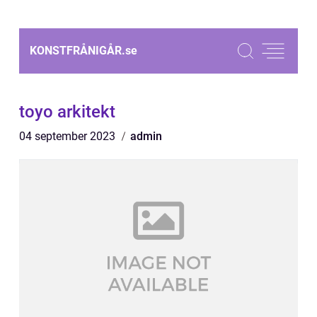
KONSTFRÅNIGÅR.
se
toyo arkitekt
04 september 2023
admin