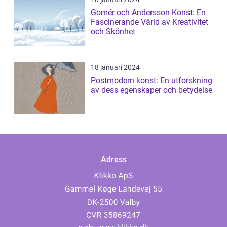
Gomér och Andersson Konst: En
Fascinerande Värld av Kreativitet
och Skönhet
18 januari 2024
Postmodern konst: En utforskning
av dess egenskaper och betydelse
Adress