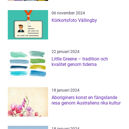
06 november 2024
Körkortsfoto Vällingby
22 januari 2024
Little Greene – tradition och
kvalitet genom tiderna
18 januari 2024
Aboriginers konst en fängslande
resa genom Australiens rika kultur
18 januari 2024