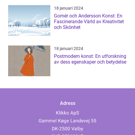
18 januari 2024
Gomér och Andersson Konst: En
Fascinerande Värld av Kreativitet
och Skönhet
18 januari 2024
Postmodern konst: En utforskning
av dess egenskaper och betydelse
Adress