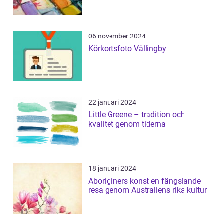
06 november 2024
Körkortsfoto Vällingby
22 januari 2024
Little Greene – tradition och
kvalitet genom tiderna
18 januari 2024
Aboriginers konst en fängslande
resa genom Australiens rika kultur