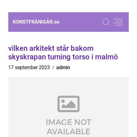
KONSTFRÅNIGÅR.
se
vilken arkitekt står bakom
skyskrapan turning torso i malmö
17 september 2023
admin