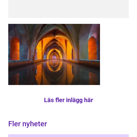
Läs fler inlägg här
Fler nyheter