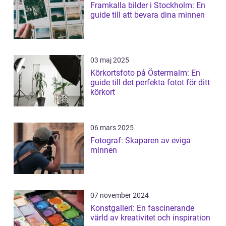
Framkalla bilder i Stockholm: En
guide till att bevara dina minnen
03 maj 2025
Körkortsfoto på Östermalm: En
guide till det perfekta fotot för ditt
körkort
06 mars 2025
Fotograf: Skaparen av eviga
minnen
07 november 2024
Konstgalleri: En fascinerande
värld av kreativitet och inspiration